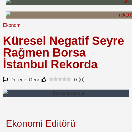
Ekonomi
Küresel Negatif Seyre
Rağmen Borsa
İstanbul Rekorda
Derece: Genel
0
(
0
)
Ekonomi Editörü