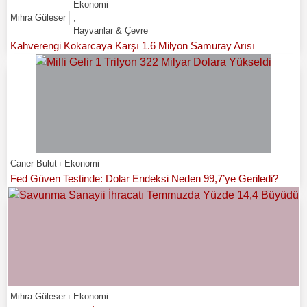
Ekonomi
Mihra Güleser
,
Hayvanlar & Çevre
Kahverengi Kokarcaya Karşı 1.6 Milyon Samuray Arısı
Caner Bulut
Ekonomi
Fed Güven Testinde: Dolar Endeksi Neden 99,7’ye Geriledi?
Mihra Güleser
Ekonomi