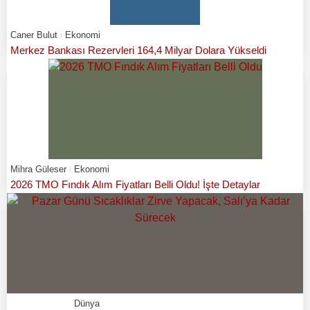
Caner Bulut
Ekonomi
Merkez Bankası Rezervleri 164,4 Milyar Dolara Yükseldi
Mihra Güleser
Ekonomi
2026 TMO Fındık Alım Fiyatları Belli Oldu! İşte Detaylar
Dünya