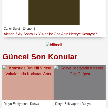
Caner Bulut
Ekonomi
Altında 5 Ay Sonra İlk Yükseliş: Ons Altın Nereye Koşuyor?
Güncel Son Konular
Derya Eskiyapan
Dünya
Derya Eskiyapan
Dünya