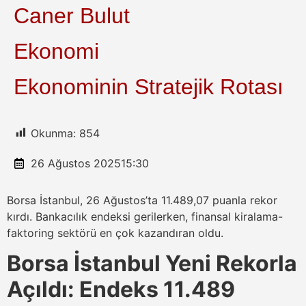
Caner Bulut
Ekonomi
Ekonominin Stratejik Rotası
Okunma:
854
26 Ağustos 2025
15:30
Borsa İstanbul, 26 Ağustos’ta 11.489,07 puanla rekor
kırdı. Bankacılık endeksi gerilerken, finansal kiralama-
faktoring sektörü en çok kazandıran oldu.
Borsa İstanbul Yeni Rekorla
Açıldı: Endeks 11.489