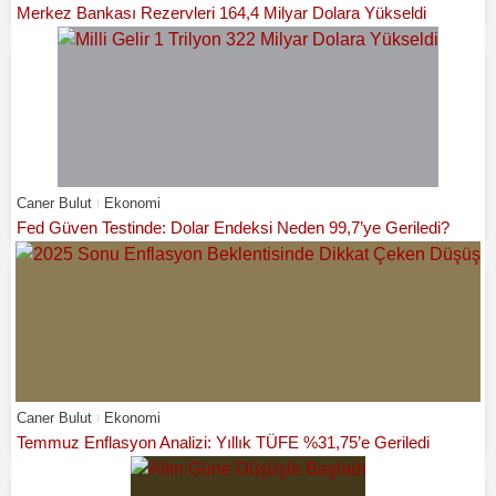
Merkez Bankası Rezervleri 164,4 Milyar Dolara Yükseldi
Caner Bulut
Ekonomi
Fed Güven Testinde: Dolar Endeksi Neden 99,7’ye Geriledi?
Caner Bulut
Ekonomi
Temmuz Enflasyon Analizi: Yıllık TÜFE %31,75’e Geriledi