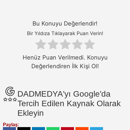
Bu Konuyu Değerlendir!
Bir Yıldıza Tıklayarak Puan Verin!
Henüz Puan Verilmedi. Konuyu
Değerlendiren İlk Kişi Ol!
DADMEDYA'yı Google'da
Tercih Edilen Kaynak Olarak
Ekleyin
Paylaş: