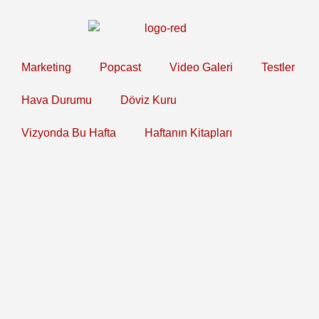
Marketing
Popcast
Video Galeri
Testler
Hava Durumu
Döviz Kuru
Vizyonda Bu Hafta
Haftanın Kitapları