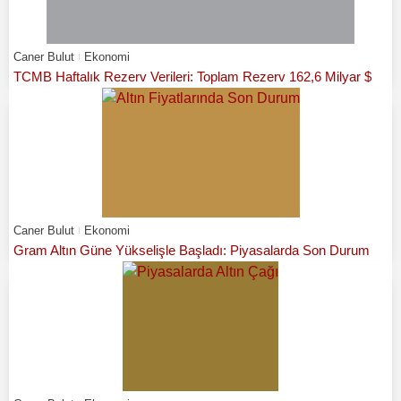
Caner Bulut
Ekonomi
TCMB Haftalık Rezerv Verileri: Toplam Rezerv 162,6 Milyar $
Caner Bulut
Ekonomi
Gram Altın Güne Yükselişle Başladı: Piyasalarda Son Durum