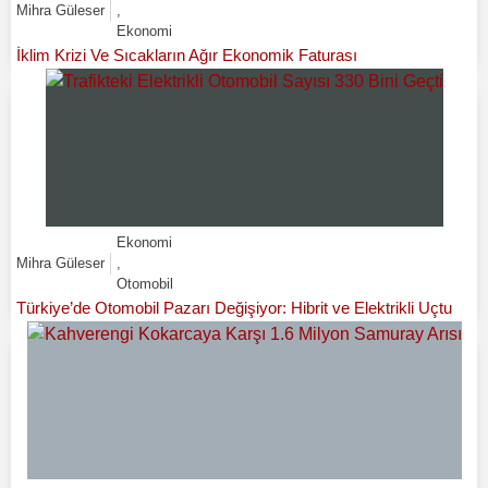
Mihra Güleser
,
Ekonomi
İklim Krizi Ve Sıcakların Ağır Ekonomik Faturası
Ekonomi
Mihra Güleser
,
Otomobil
Türkiye’de Otomobil Pazarı Değişiyor: Hibrit ve Elektrikli Uçtu