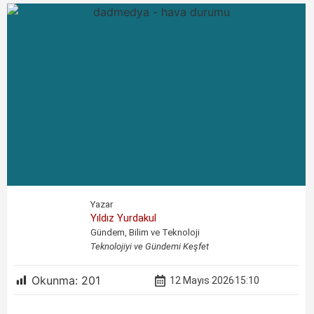
Yazar
Yıldız Yurdakul
Gündem, Bilim ve Teknoloji
Teknolojiyi ve Gündemi Keşfet
Okunma:
201
12 Mayıs 2026
15:10