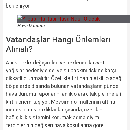
bekleniyor.
Hava Durumu
Vatandaşlar Hangi Önlemleri
Almalı?
Ani sıcaklık değişimleri ve beklenen kuvvetli
yağışlar nedeniyle sel ve su baskını riskine karşı
dikkatli olunmalıdır. Özellikle fırtınanın etkili olacağı
bölgelerde dışarıda bulunan vatandaşların güncel
hava durumu raporlarını anlık olarak takip etmeleri
kritik önem taşıyor. Mevsim normallerinin altına
inecek olan sıcaklıklar karşısında, özellikle
bağışıklık sistemini korumak adına giyim
tercihlerinin değişen hava koşullarına göre