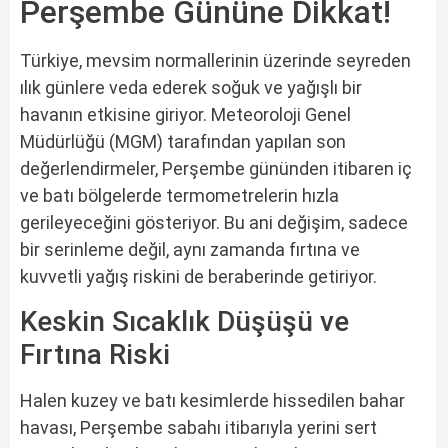
Perşembe Gününe Dikkat!
Türkiye, mevsim normallerinin üzerinde seyreden
ılık günlere veda ederek soğuk ve yağışlı bir
havanın etkisine giriyor. Meteoroloji Genel
Müdürlüğü (MGM) tarafından yapılan son
değerlendirmeler, Perşembe gününden itibaren iç
ve batı bölgelerde termometrelerin hızla
gerileyeceğini gösteriyor. Bu ani değişim, sadece
bir serinleme değil, aynı zamanda fırtına ve
kuvvetli yağış riskini de beraberinde getiriyor.
Keskin Sıcaklık Düşüşü ve
Fırtına Riski
Halen kuzey ve batı kesimlerde hissedilen bahar
havası, Perşembe sabahı itibarıyla yerini sert