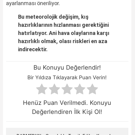
ayarlanması öneriliyor.
Bu meteorolojik değişim, kış
hazırlıklarının hızlanması gerektiğini
hatırlatıyor. Ani hava olaylarına karşı
hazırlıklı olmak, olası riskleri en aza
indirecektir.
Bu Konuyu Değerlendir!
Bir Yıldıza Tıklayarak Puan Verin!
Henüz Puan Verilmedi. Konuyu
Değerlendiren İlk Kişi Ol!