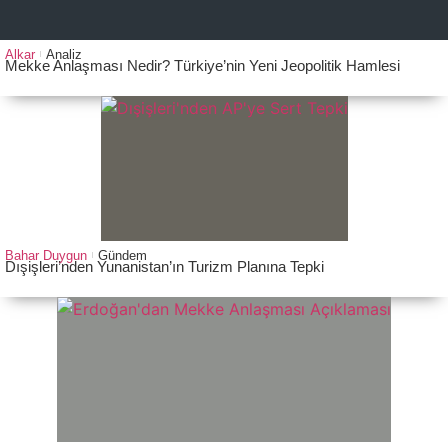
Alkar
Analiz
Mekke Anlaşması Nedir? Türkiye’nin Yeni Jeopolitik Hamlesi
Bahar Duygun
Gündem
Dışişleri’nden Yunanistan’ın Turizm Planına Tepki