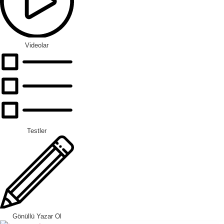
Videolar
Testler
Gönüllü Yazar Ol