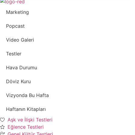
Marketing
Popcast
Video Galeri
Testler
Hava Durumu
Döviz Kuru
Vizyonda Bu Hafta
Haftanın Kitapları
Aşk ve İlişki Testleri
Eğlence Testleri
Genel Kültür Testleri