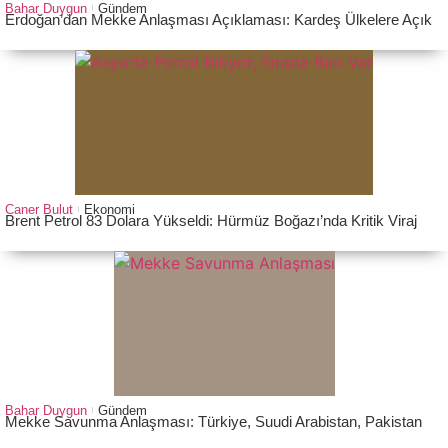
Bahar Duygun
Gündem
Erdoğan’dan Mekke Anlaşması Açıklaması: Kardeş Ülkelere Açık
Caner Bulut
Ekonomi
Brent Petrol 83 Dolara Yükseldi: Hürmüz Boğazı’nda Kritik Viraj
Bahar Duygun
Gündem
Mekke Savunma Anlaşması: Türkiye, Suudi Arabistan, Pakistan