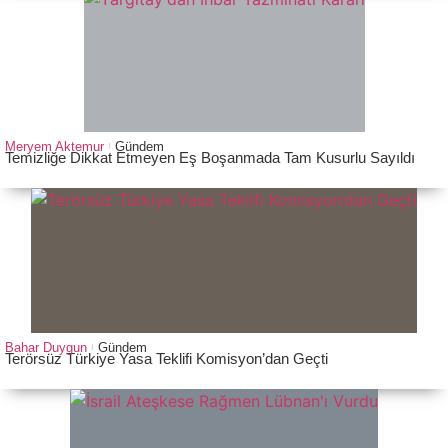
Meryem Aktemur
Gündem
Temizliğe Dikkat Etmeyen Eş Boşanmada Tam Kusurlu Sayıldı
Bahar Duygun
Gündem
Terörsüz Türkiye Yasa Teklifi Komisyon’dan Geçti