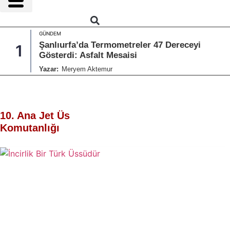
GÜNDEM
Şanlıurfa’da Termometreler 47 Dereceyi
1
Gösterdi: Asfalt Mesaisi
Yazar:
Meryem Aktemur
10. Ana Jet Üs
Komutanlığı