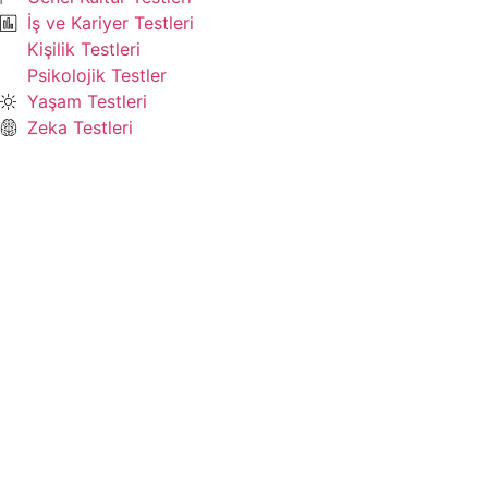
İş ve Kariyer Testleri
Kişilik Testleri
Psikolojik Testler
Yaşam Testleri
Zeka Testleri