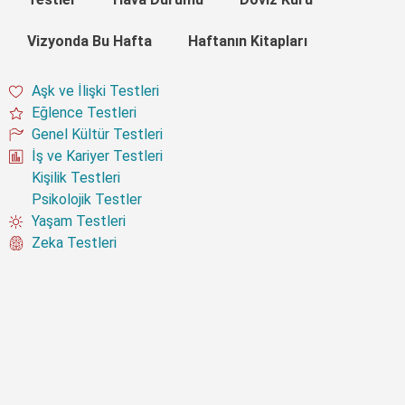
Vizyonda Bu Hafta
Haftanın Kitapları
Aşk ve İlişki Testleri
Eğlence Testleri
Genel Kültür Testleri
İş ve Kariyer Testleri
Kişilik Testleri
Psikolojik Testler
Yaşam Testleri
Zeka Testleri