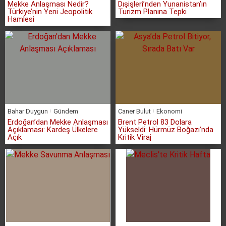
Mekke Anlaşması Nedir?
Dışişleri’nden Yunanistan’ın
Türkiye’nin Yeni Jeopolitik
Turizm Planına Tepki
Hamlesi
Bahar Duygun
Gündem
Caner Bulut
Ekonomi
Erdoğan’dan Mekke Anlaşması
Brent Petrol 83 Dolara
Açıklaması: Kardeş Ülkelere
Yükseldi: Hürmüz Boğazı’nda
Açık
Kritik Viraj