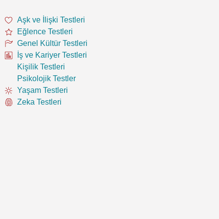
Aşk ve İlişki Testleri
Eğlence Testleri
Genel Kültür Testleri
İş ve Kariyer Testleri
Kişilik Testleri
Psikolojik Testler
Yaşam Testleri
Zeka Testleri