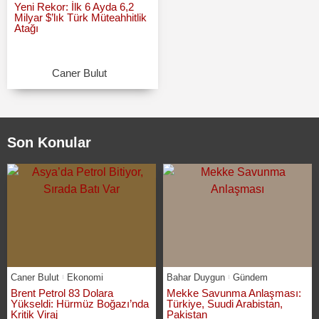
Yeni Rekor: İlk 6 Ayda 6,2
Milyar $’lık Türk Müteahhitlik
Atağı
Caner Bulut
Son Konular
Caner Bulut
Ekonomi
Bahar Duygun
Gündem
Brent Petrol 83 Dolara
Mekke Savunma Anlaşması:
Yükseldi: Hürmüz Boğazı’nda
Türkiye, Suudi Arabistan,
Kritik Viraj
Pakistan