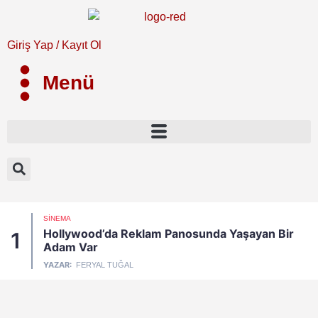
Giriş Yap / Kayıt Ol
Menü
SINEMA
Hollywood’da Reklam Panosunda Yaşayan Bir
1
Adam Var
YAZAR:
FERYAL TUĞAL