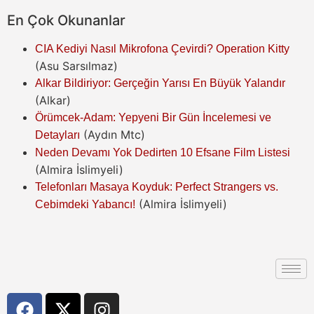
En Çok Okunanlar
CIA Kediyi Nasıl Mikrofona Çevirdi? Operation Kitty
(Asu Sarsılmaz)
Alkar Bildiriyor: Gerçeğin Yarısı En Büyük Yalandır
(Alkar)
Örümcek-Adam: Yepyeni Bir Gün İncelemesi ve
(Aydın Mtc)
Detayları
Neden Devamı Yok Dedirten 10 Efsane Film Listesi
(Almira İslimyeli)
Telefonları Masaya Koyduk: Perfect Strangers vs.
(Almira İslimyeli)
Cebimdeki Yabancı!