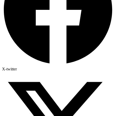
X-twitter