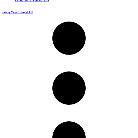
Giriş Yap / Kayıt Ol