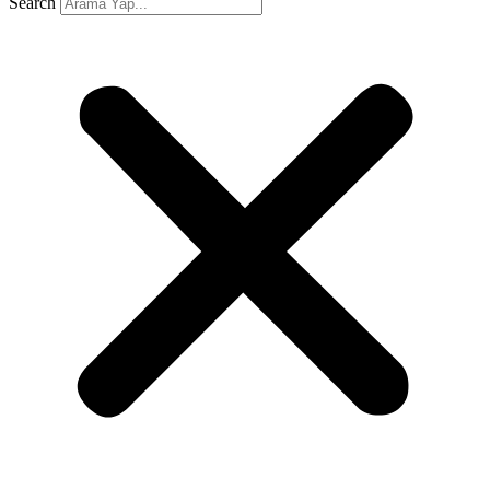
Search