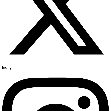
Instagram