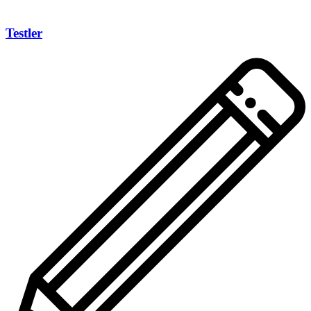
Testler