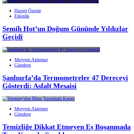
Hazım Özenir
Etkinlik
Semih Hot’un Doğum Gününde Yıldızlar
Geçidi
Meryem Aktemur
Gündem
Şanlıurfa’da Termometreler 47 Dereceyi
Gösterdi: Asfalt Mesaisi
Meryem Aktemur
Gündem
Temizliğe Dikkat Etmeyen Eş Boşanmada