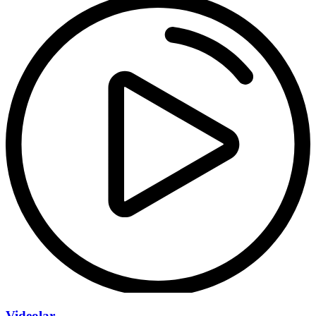
Videolar