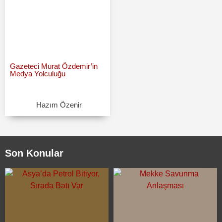
Gazeteci Murat Özdemir’in
Medya Yolculuğu
Hazım Özenir
Son Konular