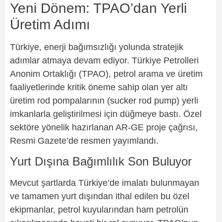
Yeni Dönem: TPAO’dan Yerli
Üretim Adımı
Türkiye, enerji bağımsızlığı yolunda stratejik
adımlar atmaya devam ediyor. Türkiye Petrolleri
Anonim Ortaklığı (TPAO), petrol arama ve üretim
faaliyetlerinde kritik öneme sahip olan yer altı
üretim rod pompalarının (sucker rod pump) yerli
imkanlarla geliştirilmesi için düğmeye bastı. Özel
sektöre yönelik hazırlanan AR-GE proje çağrısı,
Resmi Gazete’de resmen yayımlandı.
Yurt Dışına Bağımlılık Son Buluyor
Mevcut şartlarda Türkiye’de imalatı bulunmayan
ve tamamen yurt dışından ithal edilen bu özel
ekipmanlar, petrol kuyularından ham petrolün