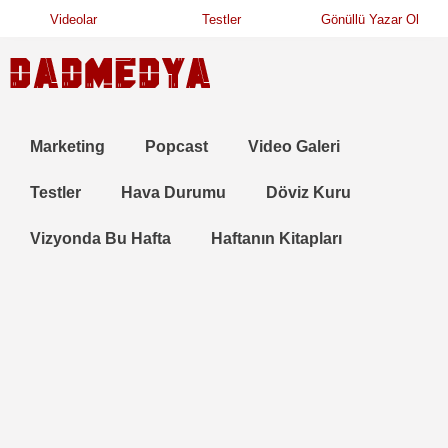
Videolar
Testler
Gönüllü Yazar Ol
Marketing
Popcast
Video Galeri
Testler
Hava Durumu
Döviz Kuru
Vizyonda Bu Hafta
Haftanın Kitapları