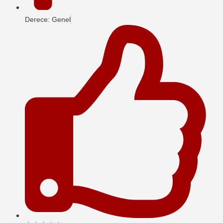
Derece: Genel