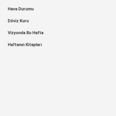
Hava Durumu
Döviz Kuru
Vizyonda Bu Hafta
Haftanın Kitapları