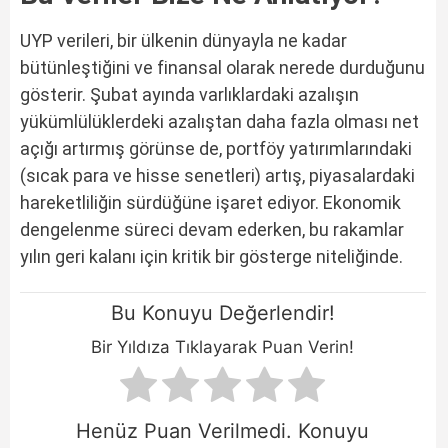
UYP verileri, bir ülkenin dünyayla ne kadar
bütünleştiğini ve finansal olarak nerede durduğunu
gösterir. Şubat ayında varlıklardaki azalışın
yükümlülüklerdeki azalıştan daha fazla olması net
açığı artırmış görünse de, portföy yatırımlarındaki
(sıcak para ve hisse senetleri) artış, piyasalardaki
hareketliliğin sürdüğüne işaret ediyor. Ekonomik
dengelenme süreci devam ederken, bu rakamlar
yılın geri kalanı için kritik bir gösterge niteliğinde.
Bu Konuyu Değerlendir!
Bir Yıldıza Tıklayarak Puan Verin!
Henüz Puan Verilmedi. Konuyu