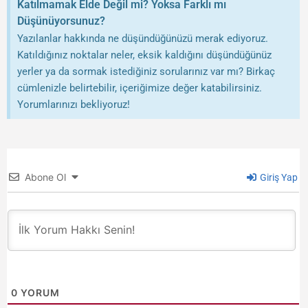
Katılmamak Elde Değil mi? Yoksa Farklı mı
Düşünüyorsunuz?
Yazılanlar hakkında ne düşündüğünüzü merak ediyoruz.
Katıldığınız noktalar neler, eksik kaldığını düşündüğünüz
yerler ya da sormak istediğiniz sorularınız var mı? Birkaç
cümlenizle belirtebilir, içeriğimize değer katabilirsiniz.
Yorumlarınızı bekliyoruz!
Abone Ol
Giriş Yap
0
YORUM