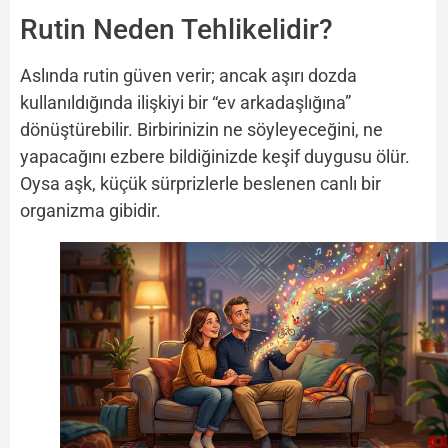
Rutin Neden Tehlikelidir?
Aslında rutin güven verir; ancak aşırı dozda
kullanıldığında ilişkiyi bir “ev arkadaşlığına”
dönüştürebilir. Birbirinizin ne söyleyeceğini, ne
yapacağını ezbere bildiğinizde keşif duygusu ölür.
Oysa aşk, küçük sürprizlerle beslenen canlı bir
organizma gibidir.