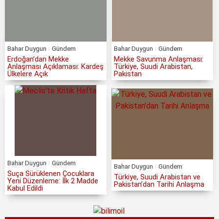
Bahar Duygun
Gündem
Bahar Duygun
Gündem
Erdoğan’dan Mekke
Mekke Savunma Anlaşması:
Anlaşması Açıklaması: Kardeş
Türkiye, Suudi Arabistan,
Ülkelere Açık
Pakistan
Bahar Duygun
Gündem
Bahar Duygun
Gündem
Suça Sürüklenen Çocuklara
Türkiye, Suudi Arabistan ve
Yeni Düzenleme: İlk 2 Madde
Pakistan’dan Tarihi Anlaşma
Kabul Edildi