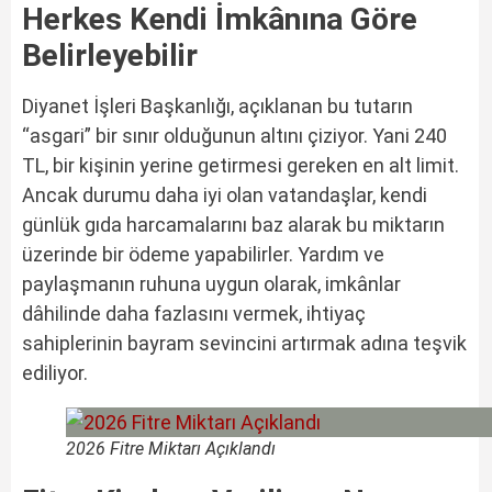
Herkes Kendi İmkânına Göre
Belirleyebilir
Diyanet İşleri Başkanlığı, açıklanan bu tutarın
“asgari” bir sınır olduğunun altını çiziyor. Yani 240
TL, bir kişinin yerine getirmesi gereken en alt limit.
Ancak durumu daha iyi olan vatandaşlar, kendi
günlük gıda harcamalarını baz alarak bu miktarın
üzerinde bir ödeme yapabilirler. Yardım ve
paylaşmanın ruhuna uygun olarak, imkânlar
dâhilinde daha fazlasını vermek, ihtiyaç
sahiplerinin bayram sevincini artırmak adına teşvik
ediliyor.
2026 Fitre Miktarı Açıklandı