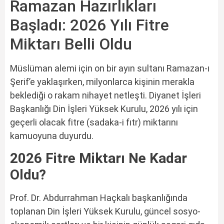
Ramazan Hazırlıkları
Başladı: 2026 Yılı Fitre
Miktarı Belli Oldu
Müslüman alemi için on bir ayın sultanı Ramazan-ı
Şerif’e yaklaşırken, milyonlarca kişinin merakla
beklediği o rakam nihayet netleşti. Diyanet İşleri
Başkanlığı Din İşleri Yüksek Kurulu, 2026 yılı için
geçerli olacak fitre (sadaka-i fıtr) miktarını
kamuoyuna duyurdu.
2026 Fitre Miktarı Ne Kadar
Oldu?
Prof. Dr. Abdurrahman Haçkalı başkanlığında
toplanan Din İşleri Yüksek Kurulu, güncel sosyo-