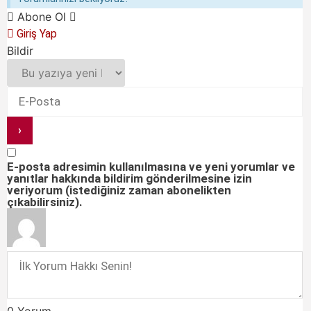
Abone Ol
Giriş Yap
Bildir
E-posta adresimin kullanılmasına ve yeni yorumlar ve
yanıtlar hakkında bildirim gönderilmesine izin
veriyorum (istediğiniz zaman abonelikten
çıkabilirsiniz).
0
Yorum