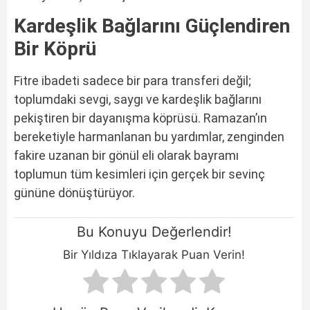
Kardeşlik Bağlarını Güçlendiren
Bir Köprü
Fitre ibadeti sadece bir para transferi değil;
toplumdaki sevgi, saygı ve kardeşlik bağlarını
pekiştiren bir dayanışma köprüsü. Ramazan’ın
bereketiyle harmanlanan bu yardımlar, zenginden
fakire uzanan bir gönül eli olarak bayramı
toplumun tüm kesimleri için gerçek bir sevinç
gününe dönüştürüyor.
Bu Konuyu Değerlendir!
Bir Yıldıza Tıklayarak Puan Verin!