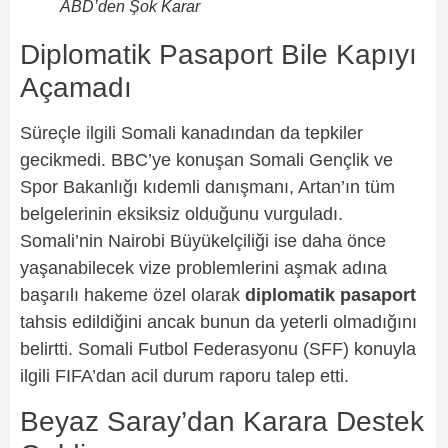
ABD’den Şok Karar
Diplomatik Pasaport Bile Kapıyı
Açamadı
Süreçle ilgili Somali kanadından da tepkiler
gecikmedi. BBC’ye konuşan Somali Gençlik ve
Spor Bakanlığı kıdemli danışmanı, Artan’ın tüm
belgelerinin eksiksiz olduğunu vurguladı.
Somali’nin Nairobi Büyükelçiliği ise daha önce
yaşanabilecek vize problemlerini aşmak adına
başarılı hakeme özel olarak
diplomatik pasaport
tahsis edildiğini ancak bunun da yeterli olmadığını
belirtti. Somali Futbol Federasyonu (SFF) konuyla
ilgili FIFA’dan acil durum raporu talep etti.
Beyaz Saray’dan Karara Destek