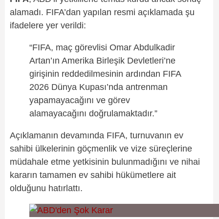
alamadı. FIFA’dan yapılan resmi açıklamada şu
ifadelere yer verildi:
“FIFA, maç görevlisi Omar Abdulkadir
Artan’ın Amerika Birleşik Devletleri’ne
girişinin reddedilmesinin ardından FIFA
2026 Dünya Kupası’nda antrenman
yapamayacağını ve görev
alamayacağını doğrulamaktadır.”
Açıklamanın devamında FIFA, turnuvanın ev
sahibi ülkelerinin göçmenlik ve vize süreçlerine
müdahale etme yetkisinin bulunmadığını ve nihai
kararın tamamen ev sahibi hükümetlere ait
olduğunu hatırlattı.