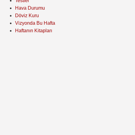
Testler
Hava Durumu
Döviz Kuru
Vizyonda Bu Hafta
Haftanın Kitapları