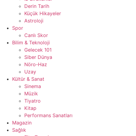
Derin Tarih
Küçük Hikayeler
Astroloji
Spor
Canlı Skor
Bilim & Teknoloji
Gelecek 101
Siber Dünya
Nöro-Haz
Uzay
Kültür & Sanat
Sinema
Müzik
Tiyatro
Kitap
Performans Sanatları
Magazin
Sağlık