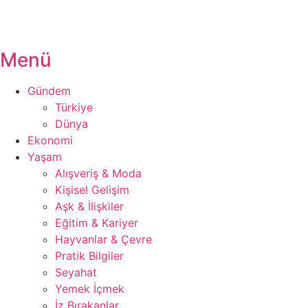
Menü
Gündem
Türkiye
Dünya
Ekonomi
Yaşam
Alışveriş & Moda
Kişisel Gelişim
Aşk & İlişkiler
Eğitim & Kariyer
Hayvanlar & Çevre
Pratik Bilgiler
Seyahat
Yemek İçmek
İz Bırakanlar