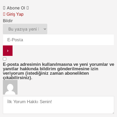
Abone Ol
Giriş Yap
Bildir
E-posta adresimin kullanılmasına ve yeni yorumlar ve
yanıtlar hakkında bildirim gönderilmesine izin
veriyorum (istediğiniz zaman abonelikten
çıkabilirsiniz).