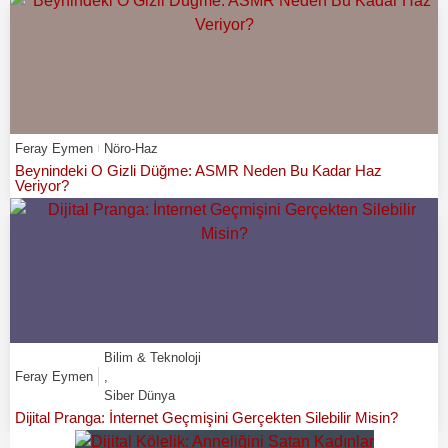
Feray Eymen
Nöro-Haz
Beynindeki O Gizli Düğme: ASMR Neden Bu Kadar Haz
Veriyor?
Bilim & Teknoloji
Feray Eymen
,
Siber Dünya
Dijital Pranga: İnternet Geçmişini Gerçekten Silebilir Misin?