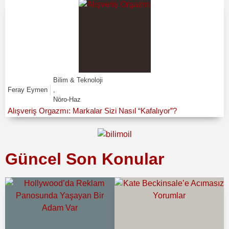
Bilim & Teknoloji
Feray Eymen
,
Nöro-Haz
Alışveriş Orgazmı: Markalar Sizi Nasıl “Kafalıyor”?
Güncel Son Konular