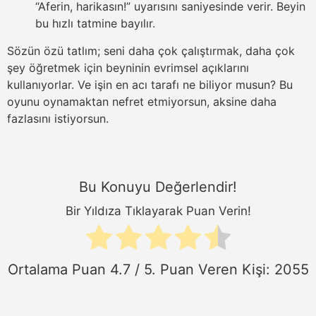
“Aferin, harikasın!” uyarısını saniyesinde verir. Beyin
bu hızlı tatmine bayılır.
Sözün özü tatlım; seni daha çok çalıştırmak, daha çok
şey öğretmek için beyninin evrimsel açıklarını
kullanıyorlar. Ve işin en acı tarafı ne biliyor musun? Bu
oyunu oynamaktan nefret etmiyorsun, aksine daha
fazlasını istiyorsun.
Bu Konuyu Değerlendir!
Bir Yıldıza Tıklayarak Puan Verin!
Ortalama Puan
4.7
/ 5. Puan Veren Kişi:
2055