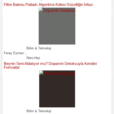
Filtre Balonu Patladı: Algoritma Kölesi Güzelliğin İnfazı
Bilim & Teknoloji
Feray Eymen
,
Nöro-Haz
Beynin Seni Aldatıyor mu? Dopamin Detoksuyla Kendini
Formatla!
Bilim & Teknoloji