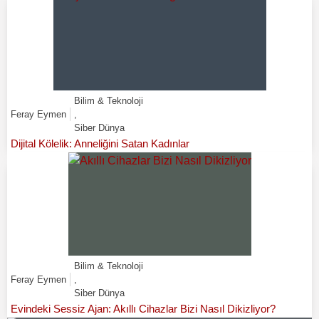
Bilim & Teknoloji
Feray Eymen
,
Siber Dünya
Dijital Kölelik: Anneliğini Satan Kadınlar
Bilim & Teknoloji
Feray Eymen
,
Siber Dünya
Evindeki Sessiz Ajan: Akıllı Cihazlar Bizi Nasıl Dikizliyor?