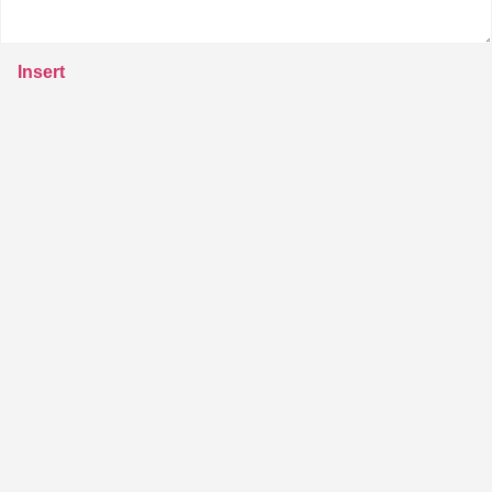
Insert