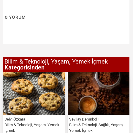
0
YORUM
Bilim & Teknoloji
,
Yaşam
,
Yemek İçmek
Kategorisinden
Selvi Özkara
Sevilay Demirkol
Bilim & Teknoloji
,
Yaşam
,
Yemek
Bilim & Teknoloji
,
Sağlık
,
Yaşam
,
İçmek
Yemek İçmek