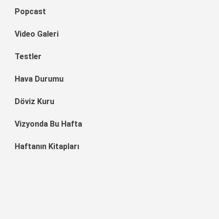
Popcast
Video Galeri
Testler
Hava Durumu
Döviz Kuru
Vizyonda Bu Hafta
Haftanın Kitapları