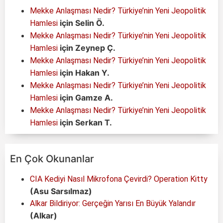
Mekke Anlaşması Nedir? Türkiye’nin Yeni Jeopolitik
için
Selin Ö.
Hamlesi
Mekke Anlaşması Nedir? Türkiye’nin Yeni Jeopolitik
için
Zeynep Ç.
Hamlesi
Mekke Anlaşması Nedir? Türkiye’nin Yeni Jeopolitik
için
Hakan Y.
Hamlesi
Mekke Anlaşması Nedir? Türkiye’nin Yeni Jeopolitik
için
Gamze A.
Hamlesi
Mekke Anlaşması Nedir? Türkiye’nin Yeni Jeopolitik
için
Serkan T.
Hamlesi
En Çok Okunanlar
CIA Kediyi Nasıl Mikrofona Çevirdi? Operation Kitty
(Asu Sarsılmaz)
Alkar Bildiriyor: Gerçeğin Yarısı En Büyük Yalandır
(Alkar)