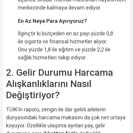
merkezinde kalmaya devam ediyor.
En Az Neye Para Ayırıyoruz?
İlginçtir ki bütçeden en az payı yüzde 0,8
ile sigorta ve finansal hizmetler alıyor.
Onu yüzde 1,8 ile eğitim ve yüzde 2,2 ile
sağlık hizmetleri takip ediyor.
2. Gelir Durumu Harcama
Alışkanlıklarını Nasıl
Değiştiriyor?
TÜİK’in raporu, zengin ile dar gelirli ailelerin
dünyasındaki harcama makasını da çok net ortaya
koyuyor. Özellikle ulaşıma ayrılan pay, gelir