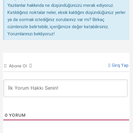
Yazılanlar hakkında ne düşündüğünüzü merak ediyoruz.
Katıldığınız noktalar neler, eksik kaldığını düşündüğünüz yerler
ya da sormak istediğiniz sorularınız var mı? Birkaç
cümlenizle belirtebilir, içeriğimize değer katabilirsiniz.
Yorumlarınızı bekliyoruz!
Giriş Yap
Abone Ol
0
YORUM