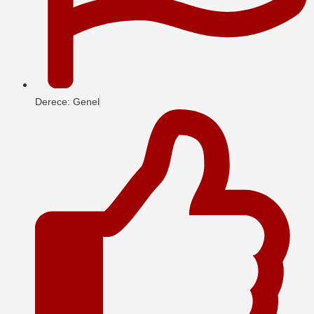
Derece: Genel