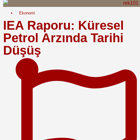
Ekonomi
IEA Raporu: Küresel
Petrol Arzında Tarihi
Düşüş