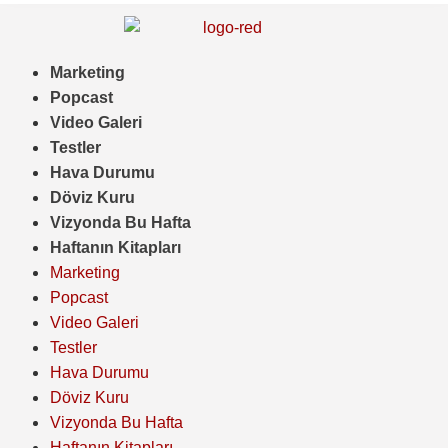
Marketing
Popcast
Video Galeri
Testler
Hava Durumu
Döviz Kuru
Vizyonda Bu Hafta
Haftanın Kitapları
Marketing
Popcast
Video Galeri
Testler
Hava Durumu
Döviz Kuru
Vizyonda Bu Hafta
Haftanın Kitapları