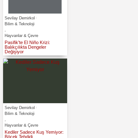
Sevilay Demirkol
Bilim & Teknoloji
,
Hayvanlar & Çevre
Pasifik’te El Niño Krizi:
Balıkçılıkta Dengeler
Değişiyor
Sevilay Demirkol
Bilim & Teknoloji
,
Hayvanlar & Çevre
Kediler Sadece Kuş Yemiyor:
Böcek Tehdidi