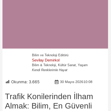
Bilim ve Teknoloji Editörü
Sevilay Demirkol
Bilim & Teknoloji, Kültür Sanat, Yaşam
Kendi Renklerimle Hayat
Okunma:
3.665
30 Mayıs 2026
10:08
Trafik Konilerinden İlham
Almak: Bilim, En Güvenli