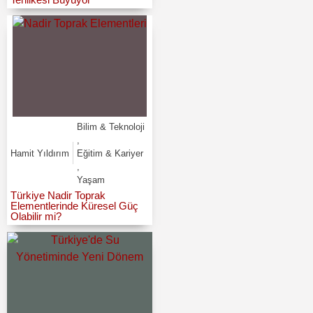
Bilim & Teknoloji
,
Hamit Yıldırım
Eğitim & Kariyer
,
Yaşam
Türkiye Nadir Toprak
Elementlerinde Küresel Güç
Olabilir mi?