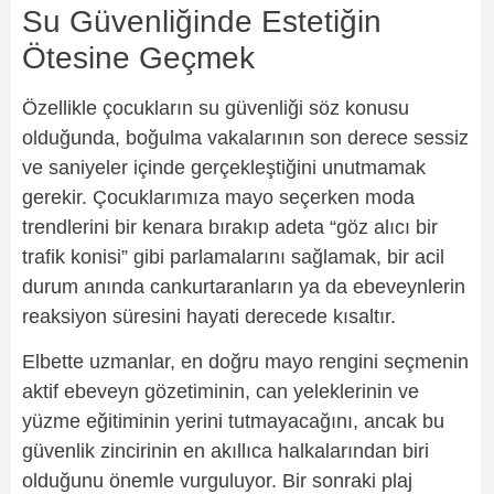
Su Güvenliğinde Estetiğin
Ötesine Geçmek
Özellikle çocukların su güvenliği söz konusu
olduğunda, boğulma vakalarının son derece sessiz
ve saniyeler içinde gerçekleştiğini unutmamak
gerekir. Çocuklarımıza mayo seçerken moda
trendlerini bir kenara bırakıp adeta “göz alıcı bir
trafik konisi” gibi parlamalarını sağlamak, bir acil
durum anında cankurtaranların ya da ebeveynlerin
reaksiyon süresini hayati derecede kısaltır.
Elbette uzmanlar, en doğru mayo rengini seçmenin
aktif ebeveyn gözetiminin, can yeleklerinin ve
yüzme eğitiminin yerini tutmayacağını, ancak bu
güvenlik zincirinin en akıllıca halkalarından biri
olduğunu önemle vurguluyor. Bir sonraki plaj