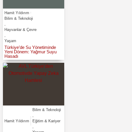
Hamit Yıldırım
Bilim & Teknoloji
,
Hayvanlar & Çevre
,
Yaşam
Türkiye’de Su Yönetiminde
Yeni Dönem: Yağmur Suyu
Hasadı
Bilim & Teknoloji
,
Hamit Yıldırım
Eğitim & Kariyer
,