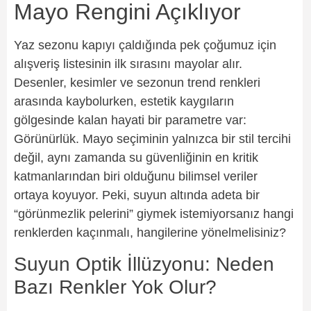
Mayo Rengini Açıklıyor
Yaz sezonu kapıyı çaldığında pek çoğumuz için
alışveriş listesinin ilk sırasını mayolar alır.
Desenler, kesimler ve sezonun trend renkleri
arasında kaybolurken, estetik kaygıların
gölgesinde kalan hayati bir parametre var:
Görünürlük. Mayo seçiminin yalnızca bir stil tercihi
değil, aynı zamanda su güvenliğinin en kritik
katmanlarından biri olduğunu bilimsel veriler
ortaya koyuyor. Peki, suyun altında adeta bir
“görünmezlik pelerini” giymek istemiyorsanız hangi
renklerden kaçınmalı, hangilerine yönelmelisiniz?
Suyun Optik İllüzyonu: Neden
Bazı Renkler Yok Olur?