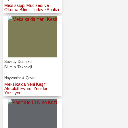
Mississippi Mucizesi ve
Okuma Bilimi: Türkiye Analizi
Sevilay Demirkol
Bilim & Teknoloji
,
Hayvanlar & Çevre
Meksika’da Yeni Keşif:
Aksolotl Evrimi Yeniden
Yazılıyor