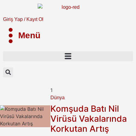
Giriş Yap / Kayıt Ol
Menü
1
Dünya
Komşuda Batı Nil
Virüsü Vakalarında
Korkutan Artış