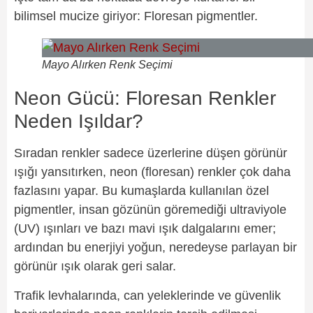
bilimsel mucize giriyor: Floresan pigmentler.
Mayo Alırken Renk Seçimi
Neon Gücü: Floresan Renkler
Neden Işıldar?
Sıradan renkler sadece üzerlerine düşen görünür
ışığı yansıtırken, neon (floresan) renkler çok daha
fazlasını yapar. Bu kumaşlarda kullanılan özel
pigmentler, insan gözünün göremediği ultraviyole
(UV) ışınları ve bazı mavi ışık dalgalarını emer;
ardından bu enerjiyi yoğun, neredeyse parlayan bir
görünür ışık olarak geri salar.
Trafik levhalarında, can yeleklerinde ve güvenlik