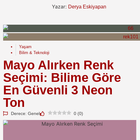
Yazar:
Derya Eskiyapan
Yaşam
Bilim & Teknoloji
Mayo Alırken Renk
Seçimi: Bilime Göre
En Güvenli 3 Neon
Ton
Derece: Genel
0
(
0
)