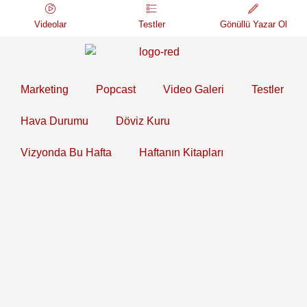
Videolar
Testler
Gönüllü Yazar Ol
Marketing
Popcast
Video Galeri
Testler
Hava Durumu
Döviz Kuru
Vizyonda Bu Hafta
Haftanın Kitapları