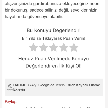
alışverişinizde gardırobunuza ekleyeceğiniz neon
bir dokunuş, sadece stilinizi değil, sevdiklerinizin
hayatını da güvenceye alabilir.
Bu Konuyu Değerlendir!
Bir Yıldıza Tıklayarak Puan Verin!
Henüz Puan Verilmedi. Konuyu
Değerlendiren İlk Kişi Ol!
DADMEDYA'yı Google'da Tercih Edilen Kaynak Olarak
Ekleyin
Paylaş: