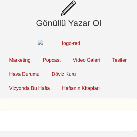
Gönüllü Yazar Ol
Marketing
Popcast
Video Galeri
Testler
Hava Durumu
Döviz Kuru
Vizyonda Bu Hafta
Haftanın Kitapları