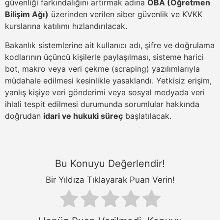
güvenliği farkındalığını artırmak adına
ÖBA (Öğretmen
Bilişim Ağı)
üzerinden verilen siber güvenlik ve KVKK
kurslarına katılımı hızlandırılacak.
Bakanlık sistemlerine ait kullanıcı adı, şifre ve doğrulama
kodlarının üçüncü kişilerle paylaşılması, sisteme harici
bot, makro veya veri çekme (scraping) yazılımlarıyla
müdahale edilmesi kesinlikle yasaklandı. Yetkisiz erişim,
yanlış kişiye veri gönderimi veya sosyal medyada veri
ihlali tespit edilmesi durumunda sorumlular hakkında
doğrudan
idari ve hukuki süreç
başlatılacak.
Bu Konuyu Değerlendir!
Bir Yıldıza Tıklayarak Puan Verin!