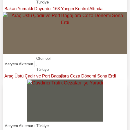
Türkiye
Bakan Yumaklı Duyurdu: 163 Yangın Kontrol Altında
Otomobil
Meryem Aktemur
,
Türkiye
Araç Üstü Çadır ve Port Bagajlara Ceza Dönemi Sona Erdi
Meryem Aktemur
Türkiye