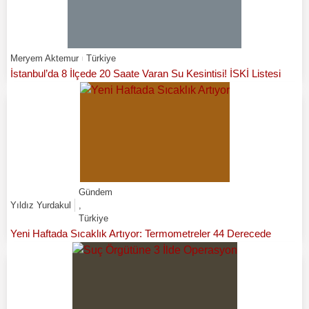
Meryem Aktemur
Türkiye
İstanbul’da 8 İlçede 20 Saate Varan Su Kesintisi! İSKİ Listesi
Gündem
Yıldız Yurdakul
,
Türkiye
Yeni Haftada Sıcaklık Artıyor: Termometreler 44 Derecede