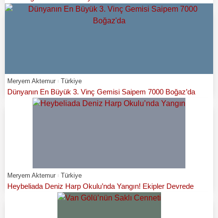
Meryem Aktemur
Türkiye
Dünyanın En Büyük 3. Vinç Gemisi Saipem 7000 Boğaz’da
Meryem Aktemur
Türkiye
Heybeliada Deniz Harp Okulu’nda Yangın! Ekipler Devrede