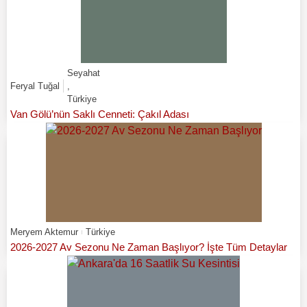
Seyahat
Feryal Tuğal
,
Türkiye
Van Gölü’nün Saklı Cenneti: Çakıl Adası
Meryem Aktemur
Türkiye
2026-2027 Av Sezonu Ne Zaman Başlıyor? İşte Tüm Detaylar