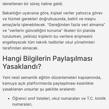
denetlenen bir süreç haline geldi.
Bakanlığın uyarısına göre, kişisel veriler yalnızca görev
ve hizmet gerekleri doğrultusunda, belirli ve meşru
amaçlarla işlenebilecek. “Gereğinden fazla veri almama”
ve “verilerin güncelliğini koruma” ilkeleri ön planda
tutulurken, yetkisiz kişilerin bu verilere erişmesini
engelleyecek tüm teknik tedbirler okul yönetimleri
tarafından alınacak.
Hangi Bilgilerin Paylaşılması
Yasaklandı?
Yeni nesil semantik eğitim düzenlemeleri kapsamında,
kamuya açık platformlarda paylaşılması kesinlikle
yasaklanan unsurlar şu şekilde sıralandı:
Öğrenci sınıf listeleri, okul numaraları ve T.C. kimlik
numaraları,