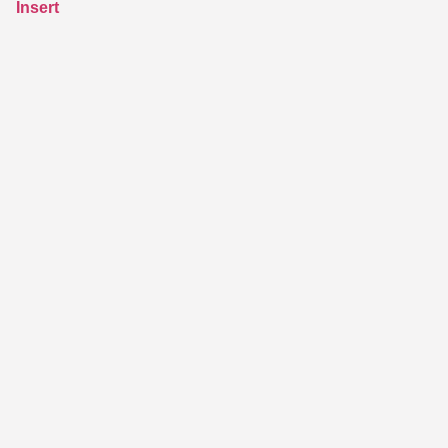
Insert