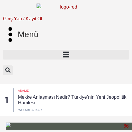
Giriş Yap / Kayıt Ol
Menü
ANALIZ
Mekke Anlaşması Nedir? Türkiye’nin Yeni Jeopolitik
1
Hamlesi
YAZAR:
ALKAR