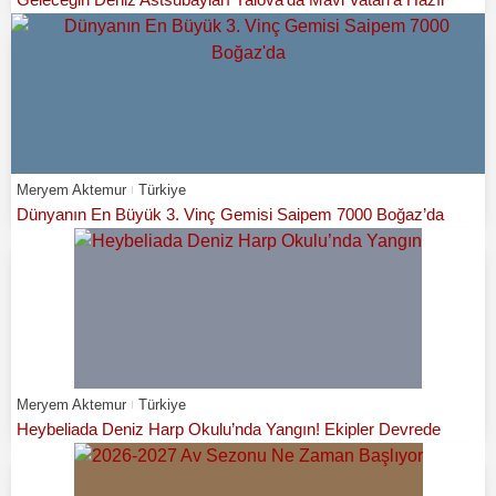
Meryem Aktemur
Türkiye
Dünyanın En Büyük 3. Vinç Gemisi Saipem 7000 Boğaz’da
Meryem Aktemur
Türkiye
Heybeliada Deniz Harp Okulu’nda Yangın! Ekipler Devrede