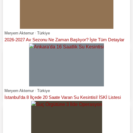
Meryem Aktemur
Türkiye
2026-2027 Av Sezonu Ne Zaman Başlıyor? İşte Tüm Detaylar
Meryem Aktemur
Türkiye
İstanbul’da 8 İlçede 20 Saate Varan Su Kesintisi! İSKİ Listesi