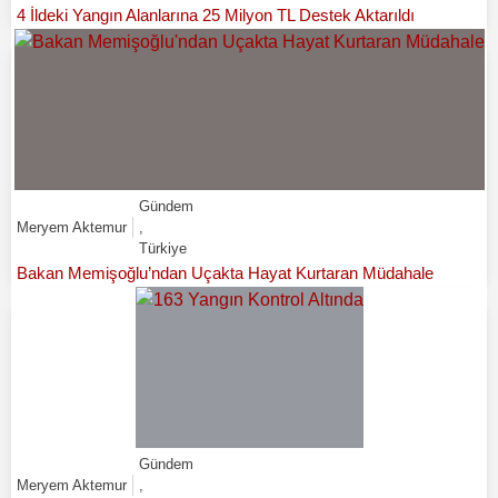
4 İldeki Yangın Alanlarına 25 Milyon TL Destek Aktarıldı
Gündem
Meryem Aktemur
,
Türkiye
Bakan Memişoğlu’ndan Uçakta Hayat Kurtaran Müdahale
Gündem
Meryem Aktemur
,