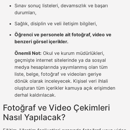
Sınav sonuç listeleri, devamsızlık ve başarı
durumları,
Sağlık, disiplin ve veli iletişim bilgileri,
Öğrenci ve personele ait fotoğraf, video ve
benzeri görsel içerikler.
Önemli Not:
Okul ve kurum müdürlükleri,
geçmişte internet sitelerinde ya da sosyal
medya hesaplarında yayımlanmış olan tüm
liste, belge, fotoğraf ve videoları geriye
dönük olarak inceleyecek. Kişisel veri ihlali
oluşturan tüm içerikler kamuya açık erişimden
derhal kaldırılacak.
Fotoğraf ve Video Çekimleri
Nasıl Yapılacak?