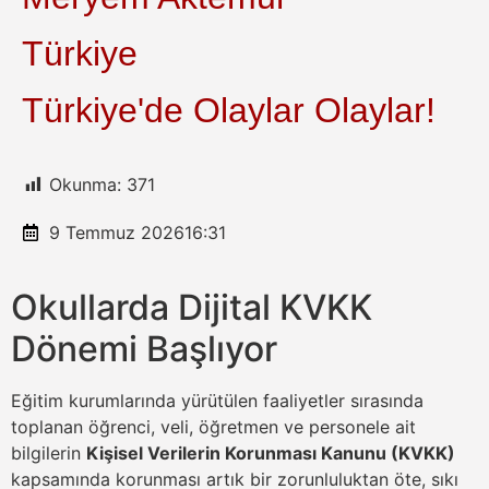
Türkiye
Türkiye'de Olaylar Olaylar!
Okunma:
371
9 Temmuz 2026
16:31
Okullarda Dijital KVKK
Dönemi Başlıyor
Eğitim kurumlarında yürütülen faaliyetler sırasında
toplanan öğrenci, veli, öğretmen ve personele ait
bilgilerin
Kişisel Verilerin Korunması Kanunu (KVKK)
kapsamında korunması artık bir zorunluluktan öte, sıkı