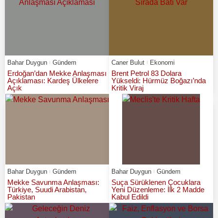
Bahar Duygun
Gündem
Caner Bulut
Ekonomi
Erdoğan’dan Mekke Anlaşması
Brent Petrol 83 Dolara
Açıklaması: Kardeş Ülkelere
Yükseldi: Hürmüz Boğazı’nda
Açık
Kritik Viraj
Bahar Duygun
Gündem
Bahar Duygun
Gündem
Mekke Savunma Anlaşması:
Suça Sürüklenen Çocuklara
Türkiye, Suudi Arabistan,
Yeni Düzenleme: İlk 2 Madde
Pakistan
Kabul Edildi