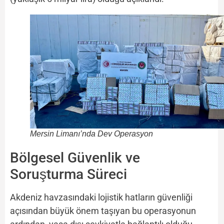
Mersin Limanı’nda Dev Operasyon
Bölgesel Güvenlik ve
Soruşturma Süreci
Akdeniz havzasındaki lojistik hatların güvenliği
açısından büyük önem taşıyan bu operasyonun