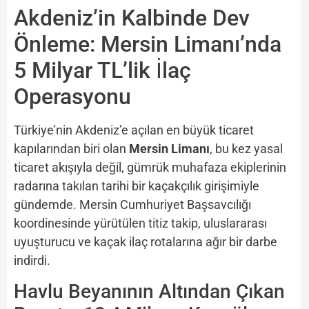
Akdeniz’in Kalbinde Dev
Önleme: Mersin Limanı’nda
5 Milyar TL’lik İlaç
Operasyonu
Türkiye’nin Akdeniz’e açılan en büyük ticaret
kapılarından biri olan
Mersin Limanı
, bu kez yasal
ticaret akışıyla değil, gümrük muhafaza ekiplerinin
radarına takılan tarihi bir kaçakçılık girişimiyle
gündemde. Mersin Cumhuriyet Başsavcılığı
koordinesinde yürütülen titiz takip, uluslararası
uyuşturucu ve kaçak ilaç rotalarına ağır bir darbe
indirdi.
Havlu Beyanının Altından Çıkan