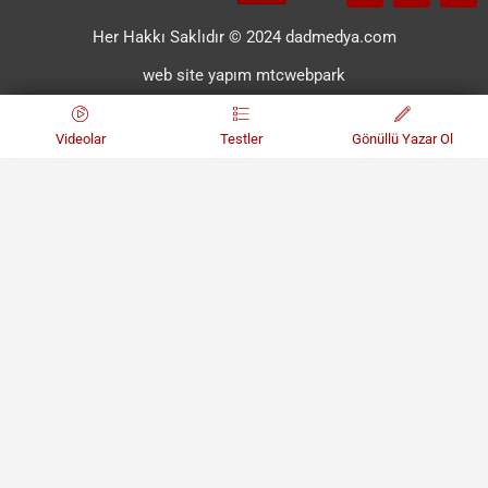
Her Hakkı Saklıdır © 2024 dadmedya.com
web site yapım mtcwebpark
Videolar
Testler
Gönüllü Yazar Ol