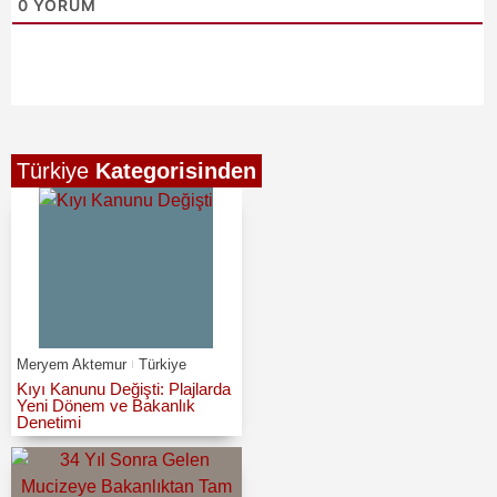
0
YORUM
Türkiye
Kategorisinden
Meryem Aktemur
Türkiye
Kıyı Kanunu Değişti: Plajlarda
Yeni Dönem ve Bakanlık
Denetimi