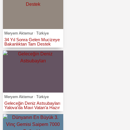
Meryem Aktemur
Türkiye
34 Yıl Sonra Gelen Mucizeye
Bakanlıktan Tam Destek
Meryem Aktemur
Türkiye
Geleceğin Deniz Astsubayları
Yalova’da Mavi Vatan’a Hazır