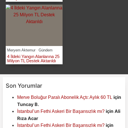
Meryem Aktemur
Gündem
4 İldeki Yangın Alanlarına 25
Milyon TL Destek Aktarıldı
Son Yorumlar
için
Merve Boluğur Paralı Abonelik Açtı: Aylık 60 TL
Tuncay B.
için
Ali
İstanbul’un Fethi Askeri Bir Başarısızlık mı?
Rıza Acar
için
İstanbul’un Fethi Askeri Bir Başarısızlık mı?