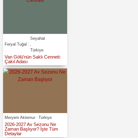
Seyahat
Feryal Tuğal
,
Türkiye
Van Gölü’nün Saklı Cenneti:
Çakıl Adası
Meryem Aktemur
Türkiye
2026-2027 Av Sezonu Ne
Zaman Başlıyor? İşte Tüm
Detaylar