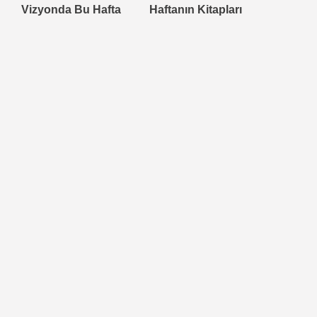
Vizyonda Bu Hafta
Haftanın Kitapları