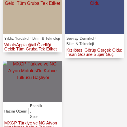
Yıldız Yurdakul
Bilim & Teknoloji
Sevilay Demirkol
Bilim & Teknoloji
WhatsApp’a @all Özelliği
Geldi: Tüm Gruba Tek Etiket
Kızılötesi Görüş Gerçek Oldu:
İnsan Gözüne Süper Güç
Etkinlik
Hazım Özenir
,
Spor
MXGP Türkiye ve NG Afyon