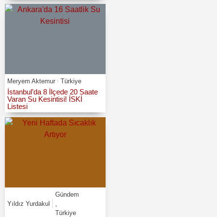
Meryem Aktemur
Türkiye
İstanbul’da 8 İlçede 20 Saate
Varan Su Kesintisi! İSKİ
Listesi
Gündem
Yıldız Yurdakul
,
Türkiye