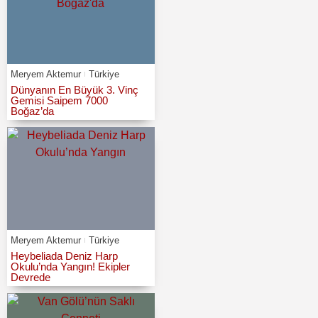
Meryem Aktemur
Türkiye
Dünyanın En Büyük 3. Vinç
Gemisi Saipem 7000
Boğaz’da
Meryem Aktemur
Türkiye
Heybeliada Deniz Harp
Okulu’nda Yangın! Ekipler
Devrede