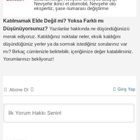
Nevşehir ikinci el otomobil
,
Nevşehir oto
ekspertiz
,
şase numarası değiştirme
Katılmamak Elde Değil mi? Yoksa Farklı mı
Düşünüyorsunuz?
Yazılanlar hakkında ne düşündüğünüzü
merak ediyoruz. Katıldığınız noktalar neler, eksik kaldığını
düşündüğünüz yerler ya da sormak istediğiniz sorularınız var
mı? Birkaç cümlenizle belirtebilir, içeriğimize değer katabilirsiniz.
Yorumlarınızı bekliyoruz!
Giriş Yap
Abone Ol