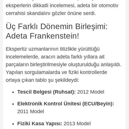
eksperlerin dikkatli incelemesi, adeta bir otomotiv
cerrahisi skandalını gözler önüne serdi.
Üç Farklı Dönemin Birleşimi:
Adeta Frankenstein!
Ekspertiz uzmanlarının titizlikle yürüttüğü
incelemelerde, aracın adeta farklı yıllara ait
parçaların birleştirilmesiyle oluşturulduğu anlaşıldı.
Yapılan sorgulamalarda ve fiziki kontrollerde
ortaya çıkan tablo şu şekildeydi:
Tescil Belgesi (Ruhsat):
2012 Model
Elektronik Kontrol Ünitesi (ECU/Beyin):
2011 Model
Fiziki Kasa Yapısı:
2013 Model