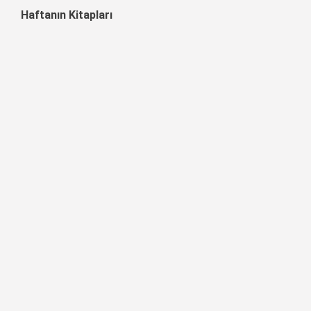
Haftanın Kitapları