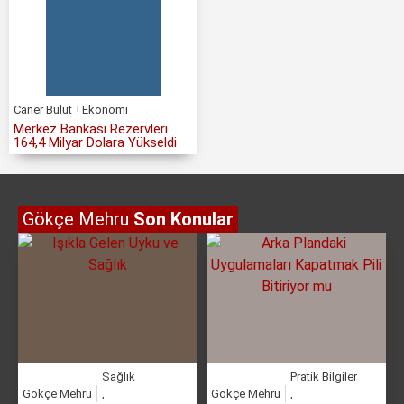
Caner Bulut
Ekonomi
Merkez Bankası Rezervleri
164,4 Milyar Dolara Yükseldi
Gökçe Mehru
Son Konular
Sağlık
Pratik Bilgiler
Gökçe Mehru
,
Gökçe Mehru
,