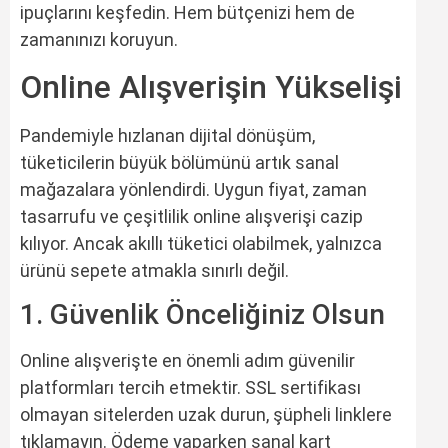
ipuçlarını keşfedin. Hem bütçenizi hem de
zamanınızı koruyun.
Online Alışverişin Yükselişi
Pandemiyle hızlanan dijital dönüşüm,
tüketicilerin büyük bölümünü artık sanal
mağazalara yönlendirdi. Uygun fiyat, zaman
tasarrufu ve çeşitlilik online alışverişi cazip
kılıyor. Ancak akıllı tüketici olabilmek, yalnızca
ürünü sepete atmakla sınırlı değil.
1. Güvenlik Önceliğiniz Olsun
Online alışverişte en önemli adım güvenilir
platformları tercih etmektir. SSL sertifikası
olmayan sitelerden uzak durun, şüpheli linklere
tıklamayın. Ödeme yaparken sanal kart