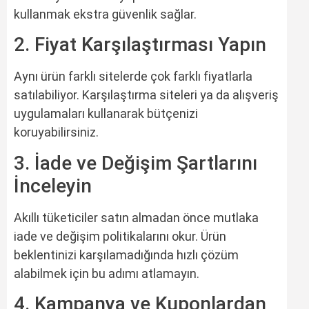
kullanmak ekstra güvenlik sağlar.
2. Fiyat Karşılaştırması Yapın
Aynı ürün farklı sitelerde çok farklı fiyatlarla
satılabiliyor. Karşılaştırma siteleri ya da alışveriş
uygulamaları kullanarak bütçenizi
koruyabilirsiniz.
3. İade ve Değişim Şartlarını
İnceleyin
Akıllı tüketiciler satın almadan önce mutlaka
iade ve değişim politikalarını okur. Ürün
beklentinizi karşılamadığında hızlı çözüm
alabilmek için bu adımı atlamayın.
4. Kampanya ve Kuponlardan