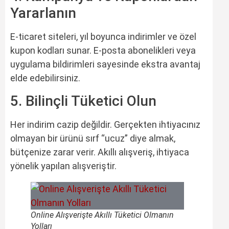
Yararlanın
E-ticaret siteleri, yıl boyunca indirimler ve özel
kupon kodları sunar. E-posta abonelikleri veya
uygulama bildirimleri sayesinde ekstra avantaj
elde edebilirsiniz.
5. Bilinçli Tüketici Olun
Her indirim cazip değildir. Gerçekten ihtiyacınız
olmayan bir ürünü sırf “ucuz” diye almak,
bütçenize zarar verir. Akıllı alışveriş, ihtiyaca
yönelik yapılan alışveriştir.
Online Alışverişte Akıllı Tüketici Olmanın
Yolları