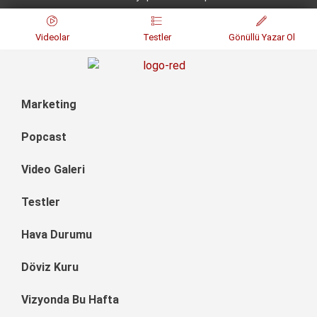
Videolar
Testler
Gönüllü Yazar Ol
Marketing
Popcast
Video Galeri
Testler
Hava Durumu
Döviz Kuru
Vizyonda Bu Hafta