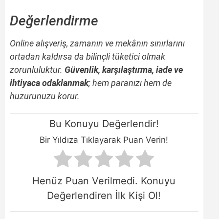
Değerlendirme
Online alışveriş, zamanın ve mekânın sınırlarını
ortadan kaldırsa da bilinçli tüketici olmak
zorunluluktur.
Güvenlik, karşılaştırma, iade ve
ihtiyaca odaklanmak
; hem paranızı hem de
huzurunuzu korur.
Bu Konuyu Değerlendir!
Bir Yıldıza Tıklayarak Puan Verin!
Henüz Puan Verilmedi. Konuyu
Değerlendiren İlk Kişi Ol!