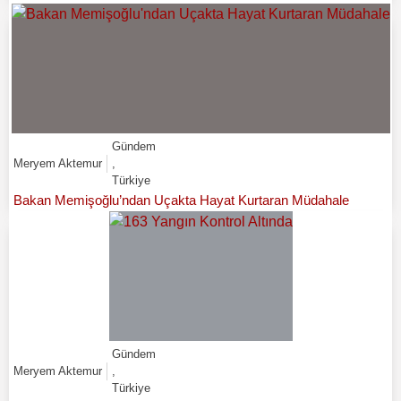
Gündem
Meryem Aktemur
,
Türkiye
Bakan Memişoğlu’ndan Uçakta Hayat Kurtaran Müdahale
Gündem
Meryem Aktemur
,
Türkiye