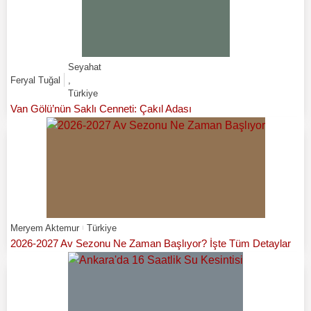
Seyahat
Feryal Tuğal
,
Türkiye
Van Gölü’nün Saklı Cenneti: Çakıl Adası
Meryem Aktemur
Türkiye
2026-2027 Av Sezonu Ne Zaman Başlıyor? İşte Tüm Detaylar