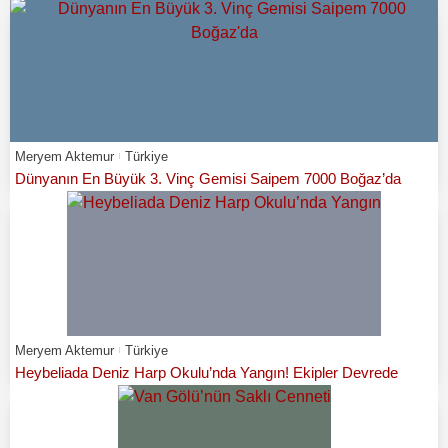
Meryem Aktemur
Türkiye
Dünyanın En Büyük 3. Vinç Gemisi Saipem 7000 Boğaz’da
Meryem Aktemur
Türkiye
Heybeliada Deniz Harp Okulu’nda Yangın! Ekipler Devrede