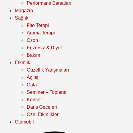
Performans Sanatları
Magazin
Sağlık
Fito Terapi
Aroma Terapi
Ozon
Egzersiz & Diyet
Bakım
Etkinlik
Güzellik Yarışmaları
Açılış
Gala
Seminer – Toplantı
Konser
Dans Geceleri
Özel Etkinlikler
Otomobil