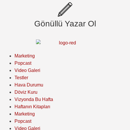
Gönüllü Yazar Ol
Marketing
Popcast
Video Galeri
Testler
Hava Durumu
Döviz Kuru
Vizyonda Bu Hafta
Haftanın Kitapları
Marketing
Popcast
Video Galeri