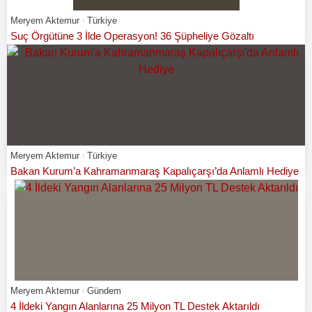
Meryem Aktemur
Türkiye
Suç Örgütüne 3 İlde Operasyon! 36 Şüpheliye Gözaltı
Meryem Aktemur
Türkiye
Bakan Kurum’a Kahramanmaraş Kapalıçarşı’da Anlamlı Hediye
Meryem Aktemur
Gündem
4 İldeki Yangın Alanlarına 25 Milyon TL Destek Aktarıldı