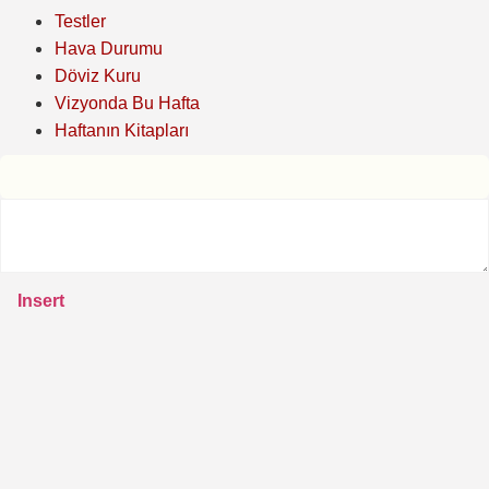
Testler
Hava Durumu
Döviz Kuru
Vizyonda Bu Hafta
Haftanın Kitapları
Insert