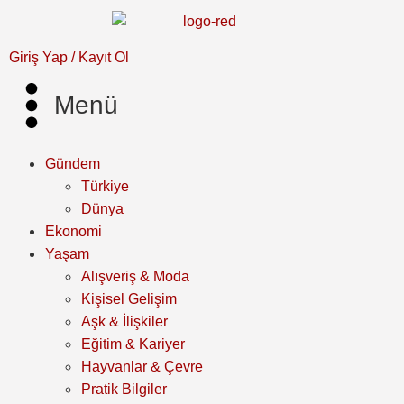
Giriş Yap / Kayıt Ol
Menü
Gündem
Türkiye
Dünya
Ekonomi
Yaşam
Alışveriş & Moda
Kişisel Gelişim
Aşk & İlişkiler
Eğitim & Kariyer
Hayvanlar & Çevre
Pratik Bilgiler