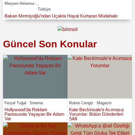
Meryem Aktemur
,
Türkiye
Bakan Memişoğlu’ndan Uçakta Hayat Kurtaran Müdahale
Güncel Son Konular
Feryal Tuğal
Sinema
Ruken Cengiz
Magazin
Hollywood’da Reklam
Kate Beckinsale’e Acımasız
Panosunda Yaşayan Bir Adam
Yorumlar: Bütün Gönderileri
Var
Sildi