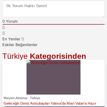
0
Yorum
En Yeniler
Eskiler
Beğenilenler
Türkiye
Kategorisinden
Meryem Aktemur
Türkiye
Geleceğin Deniz Astsubayları Yalova’da Mavi Vatan’a Hazır