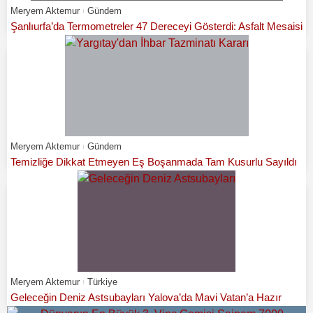
Meryem Aktemur
Gündem
Şanlıurfa’da Termometreler 47 Dereceyi Gösterdi: Asfalt Mesaisi
Meryem Aktemur
Gündem
Temizliğe Dikkat Etmeyen Eş Boşanmada Tam Kusurlu Sayıldı
Meryem Aktemur
Türkiye
Geleceğin Deniz Astsubayları Yalova’da Mavi Vatan’a Hazır