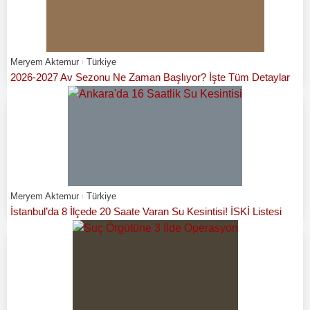
Meryem Aktemur
Türkiye
2026-2027 Av Sezonu Ne Zaman Başlıyor? İşte Tüm Detaylar
Meryem Aktemur
Türkiye
İstanbul’da 8 İlçede 20 Saate Varan Su Kesintisi! İSKİ Listesi