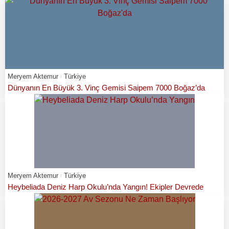
Meryem Aktemur
Türkiye
Dünyanın En Büyük 3. Vinç Gemisi Saipem 7000 Boğaz’da
Meryem Aktemur
Türkiye
Heybeliada Deniz Harp Okulu’nda Yangın! Ekipler Devrede