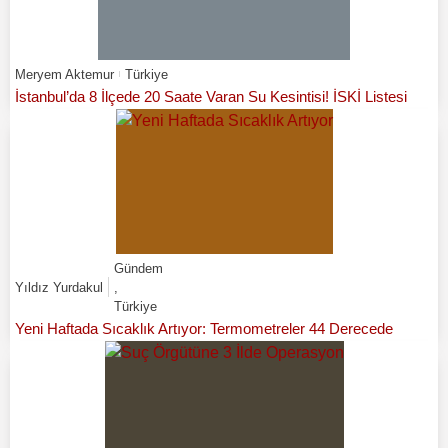
Meryem Aktemur
Türkiye
İstanbul’da 8 İlçede 20 Saate Varan Su Kesintisi! İSKİ Listesi
Gündem
Yıldız Yurdakul
,
Türkiye
Yeni Haftada Sıcaklık Artıyor: Termometreler 44 Derecede