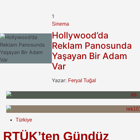
1
Sinema
Hollywood’da
Reklam Panosunda
Yaşayan Bir Adam
Var
Yazar:
Feryal Tuğal
Türkiye
RTÜK’ten Gündüz