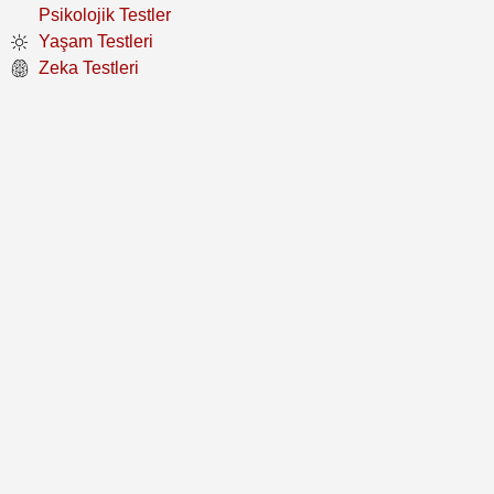
Psikolojik Testler
Yaşam Testleri
Zeka Testleri