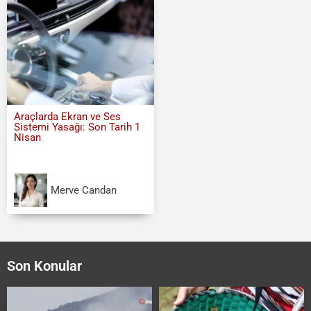
Araçlarda Ekran ve Ses
Sistemi Yasağı: Son Tarih 1
Nisan
Merve Candan
Son Konular