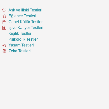
Aşk ve İlişki Testleri
Eğlence Testleri
Genel Kültür Testleri
İş ve Kariyer Testleri
Kişilik Testleri
Psikolojik Testler
Yaşam Testleri
Zeka Testleri