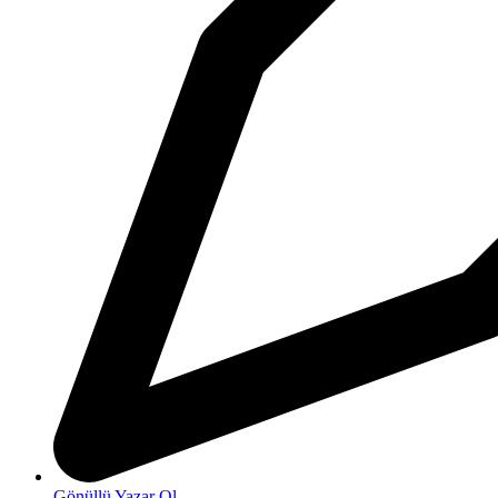
Gönüllü Yazar Ol