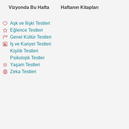
Vizyonda Bu Hafta
Haftanın Kitapları
Aşk ve İlişki Testleri
Eğlence Testleri
Genel Kültür Testleri
İş ve Kariyer Testleri
Kişilik Testleri
Psikolojik Testler
Yaşam Testleri
Zeka Testleri