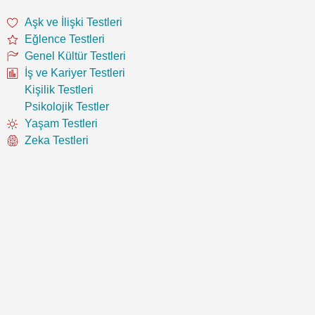
Aşk ve İlişki Testleri
Eğlence Testleri
Genel Kültür Testleri
İş ve Kariyer Testleri
Kişilik Testleri
Psikolojik Testler
Yaşam Testleri
Zeka Testleri