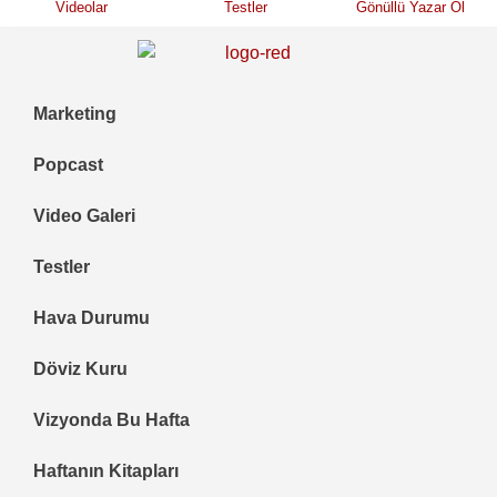
Videolar
Testler
Gönüllü Yazar Ol
Marketing
Popcast
Video Galeri
Testler
Hava Durumu
Döviz Kuru
Vizyonda Bu Hafta
Haftanın Kitapları