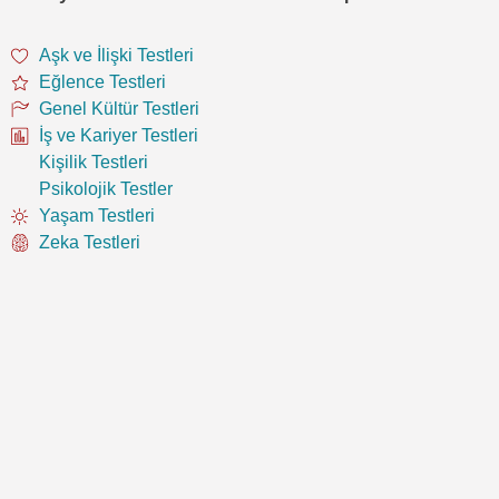
Aşk ve İlişki Testleri
Eğlence Testleri
Genel Kültür Testleri
İş ve Kariyer Testleri
Kişilik Testleri
Psikolojik Testler
Yaşam Testleri
Zeka Testleri