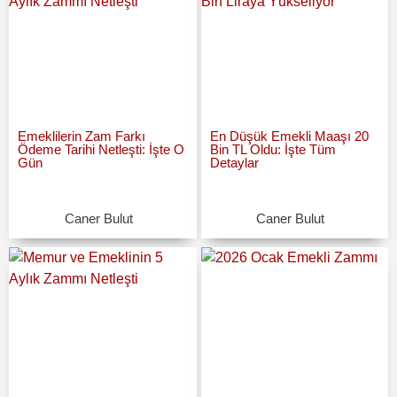
Emeklilerin Zam Farkı
En Düşük Emekli Maaşı 20
Ödeme Tarihi Netleşti: İşte O
Bin TL Oldu: İşte Tüm
Gün
Detaylar
Caner Bulut
Caner Bulut