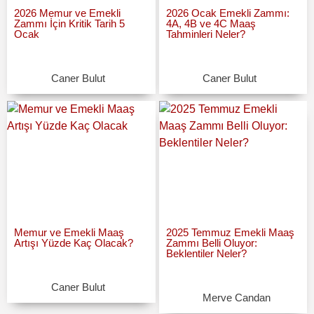
2026 Memur ve Emekli
2026 Ocak Emekli Zammı:
Zammı İçin Kritik Tarih 5
4A, 4B ve 4C Maaş
Ocak
Tahminleri Neler?
Caner Bulut
Caner Bulut
Memur ve Emekli Maaş
2025 Temmuz Emekli Maaş
Artışı Yüzde Kaç Olacak?
Zammı Belli Oluyor:
Beklentiler Neler?
Caner Bulut
Merve Candan