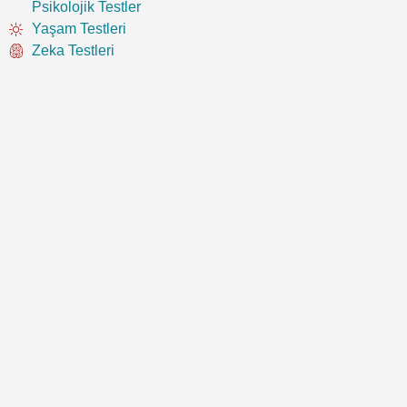
Psikolojik Testler
Yaşam Testleri
Zeka Testleri