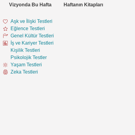
Vizyonda Bu Hafta
Haftanın Kitapları
Aşk ve İlişki Testleri
Eğlence Testleri
Genel Kültür Testleri
İş ve Kariyer Testleri
Kişilik Testleri
Psikolojik Testler
Yaşam Testleri
Zeka Testleri