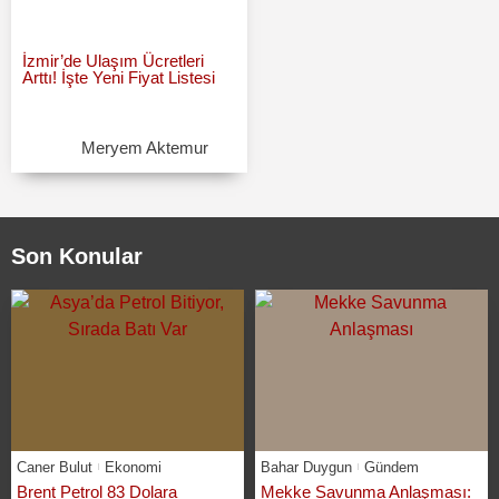
İzmir’de Ulaşım Ücretleri
Arttı! İşte Yeni Fiyat Listesi
Meryem Aktemur
Son Konular
Caner Bulut
Ekonomi
Bahar Duygun
Gündem
Brent Petrol 83 Dolara
Mekke Savunma Anlaşması: