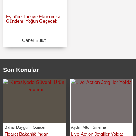
Eylül’de Türkiye Ekonomisi
Gündemi Yoğun Geçecek
Caner Bulut
Son Konular
Bahar Duygun
Gündem
Aydın Mtc
Sinema
Ticaret Bakanlığı’ndan
Live-Action Jetgiller Yolda: