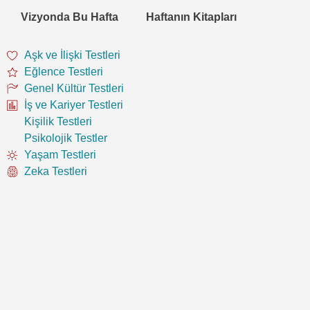
Vizyonda Bu Hafta
Haftanın Kitapları
Aşk ve İlişki Testleri
Eğlence Testleri
Genel Kültür Testleri
İş ve Kariyer Testleri
Kişilik Testleri
Psikolojik Testler
Yaşam Testleri
Zeka Testleri