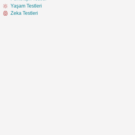
Yaşam Testleri
Zeka Testleri