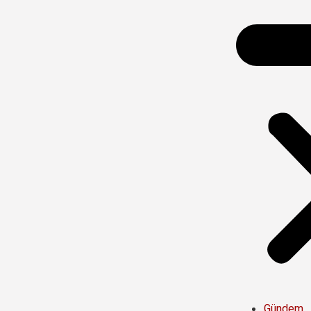
Gündem