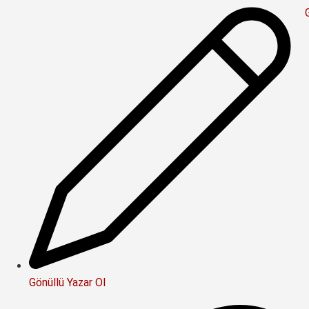
Gönüllü Yazar Ol