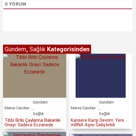
0
YORUM
Gündem
,
Sağlık
Kategorisinden
Gündem
Gündem
Merve Candan
,
Merve Candan
,
Sağlık
Sağlık
Tıbbi Bitki Çaylarına Bakanlık
Kansere Karşı Devrim: Yeni
Onayı: Sadece Eczanede
mRNA Aşısı Geliştirildi