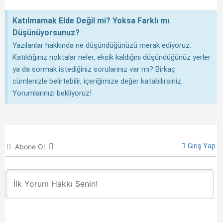
Katılmamak Elde Değil mi? Yoksa Farklı mı
Düşünüyorsunuz?
Yazılanlar hakkında ne düşündüğünüzü merak ediyoruz.
Katıldığınız noktalar neler, eksik kaldığını düşündüğünüz yerler
ya da sormak istediğiniz sorularınız var mı? Birkaç
cümlenizle belirtebilir, içeriğimize değer katabilirsiniz.
Yorumlarınızı bekliyoruz!
Giriş Yap
Abone Ol