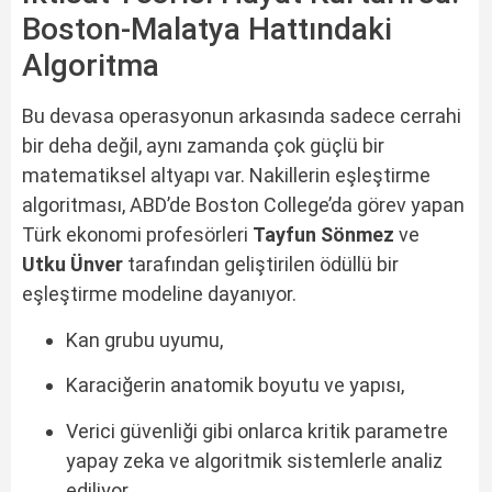
Boston-Malatya Hattındaki
Algoritma
Bu devasa operasyonun arkasında sadece cerrahi
bir deha değil, aynı zamanda çok güçlü bir
matematiksel altyapı var. Nakillerin eşleştirme
algoritması, ABD’de Boston College’da görev yapan
Türk ekonomi profesörleri
Tayfun Sönmez
ve
Utku Ünver
tarafından geliştirilen ödüllü bir
eşleştirme modeline dayanıyor.
Kan grubu uyumu,
Karaciğerin anatomik boyutu ve yapısı,
Verici güvenliği gibi onlarca kritik parametre
yapay zeka ve algoritmik sistemlerle analiz
ediliyor.