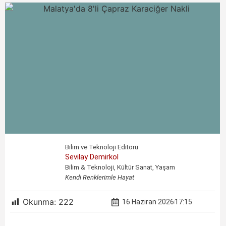
Bilim ve Teknoloji Editörü
Sevilay Demirkol
Bilim & Teknoloji, Kültür Sanat, Yaşam
Kendi Renklerimle Hayat
Okunma:
222
16 Haziran 2026
17:15