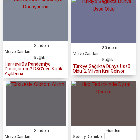
Gündem
Gündem
Merve Candan
,
Merve Candan
,
Sağlık
Sağlık
Hantavirüs Pandemiye
Türkiye Sağlıkta Dünya Üssü
Dönüşür mü? DSÖ’den Kritik
Oldu: 2 Milyon Kişi Geliyor
Açıklama
Gündem
Gündem
Merve Candan
,
Sevilay Demirkol
,