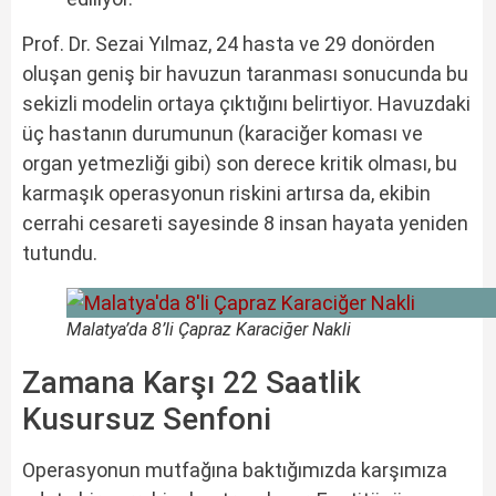
Prof. Dr. Sezai Yılmaz, 24 hasta ve 29 donörden
oluşan geniş bir havuzun taranması sonucunda bu
sekizli modelin ortaya çıktığını belirtiyor. Havuzdaki
üç hastanın durumunun (karaciğer koması ve
organ yetmezliği gibi) son derece kritik olması, bu
karmaşık operasyonun riskini artırsa da, ekibin
cerrahi cesareti sayesinde 8 insan hayata yeniden
tutundu.
Malatya’da 8’li Çapraz Karaciğer Nakli
Zamana Karşı 22 Saatlik
Kusursuz Senfoni
Operasyonun mutfağına baktığımızda karşımıza