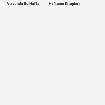
Vizyonda Bu Hafta
Haftanın Kitapları