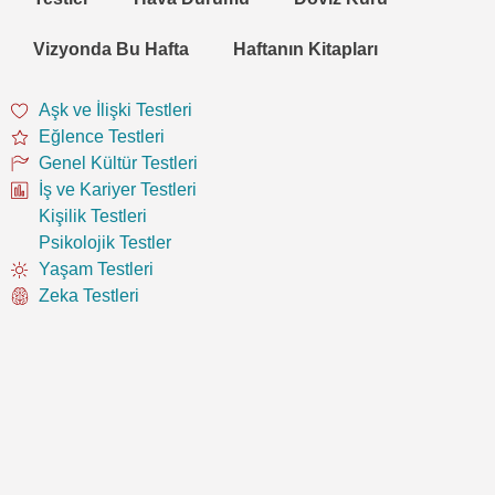
Vizyonda Bu Hafta
Haftanın Kitapları
Aşk ve İlişki Testleri
Eğlence Testleri
Genel Kültür Testleri
İş ve Kariyer Testleri
Kişilik Testleri
Psikolojik Testler
Yaşam Testleri
Zeka Testleri