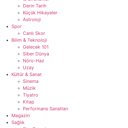
Derin Tarih
Küçük Hikayeler
Astroloji
Spor
Canlı Skor
Bilim & Teknoloji
Gelecek 101
Siber Dünya
Nöro-Haz
Uzay
Kültür & Sanat
Sinema
Müzik
Tiyatro
Kitap
Performans Sanatları
Magazin
Sağlık