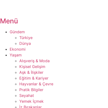
Menü
Gündem
Türkiye
Dünya
Ekonomi
Yaşam
Alışveriş & Moda
Kişisel Gelişim
Aşk & İlişkiler
Eğitim & Kariyer
Hayvanlar & Çevre
Pratik Bilgiler
Seyahat
Yemek İçmek
İz Bırakanlar