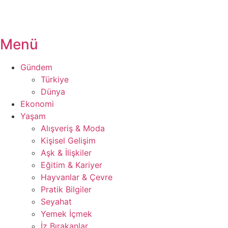
Menü
Gündem
Türkiye
Dünya
Ekonomi
Yaşam
Alışveriş & Moda
Kişisel Gelişim
Aşk & İlişkiler
Eğitim & Kariyer
Hayvanlar & Çevre
Pratik Bilgiler
Seyahat
Yemek İçmek
İz Bırakanlar