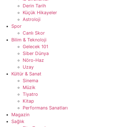
Derin Tarih
Küçük Hikayeler
Astroloji
Spor
Canlı Skor
Bilim & Teknoloji
Gelecek 101
Siber Dünya
Nöro-Haz
Uzay
Kültür & Sanat
Sinema
Müzik
Tiyatro
Kitap
Performans Sanatları
Magazin
Sağlık