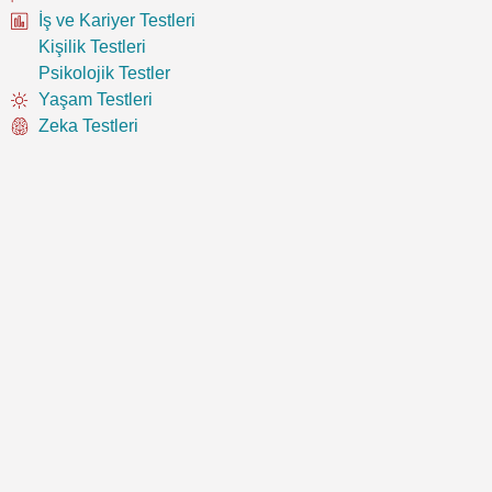
İş ve Kariyer Testleri
Kişilik Testleri
Psikolojik Testler
Yaşam Testleri
Zeka Testleri