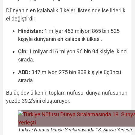
Dünyanın en kalabalık ülkeleri listesinde ise liderlik
el değiştirdi:
Hindistan:
1 milyar 463 milyon 865 bin 525
kişiyle dünyanın en kalabalık ülkesi.
Çin:
1 milyar 416 milyon 96 bin 94 kişiyle ikinci
sırada.
ABD:
347 milyon 275 bin 808 kişiyle üçüncü
sırada.
Bu üç dev ülkenin toplam nüfusu, dünya nüfusunun
yüzde 39,2’sini oluşturuyor.
Türkiye Nüfusu Dünya Sıralamasında 18. Sıraya Yerleşti