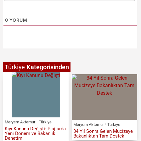
0
YORUM
Türkiye
Kategorisinden
Meryem Aktemur
Türkiye
Meryem Aktemur
Türkiye
Kıyı Kanunu Değişti: Plajlarda
34 Yıl Sonra Gelen Mucizeye
Yeni Dönem ve Bakanlık
Bakanlıktan Tam Destek
Denetimi