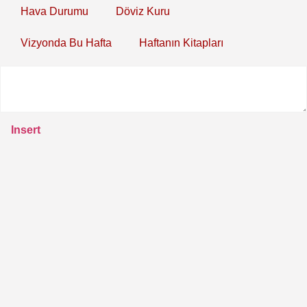
Hava Durumu
Döviz Kuru
Vizyonda Bu Hafta
Haftanın Kitapları
Insert