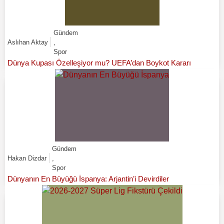
Gündem
Aslıhan Aktay
,
Spor
Dünya Kupası Özelleşiyor mu? UEFA’dan Boykot Kararı
Gündem
Hakan Dizdar
,
Spor
Dünyanın En Büyüğü İspanya: Arjantin’i Devirdiler