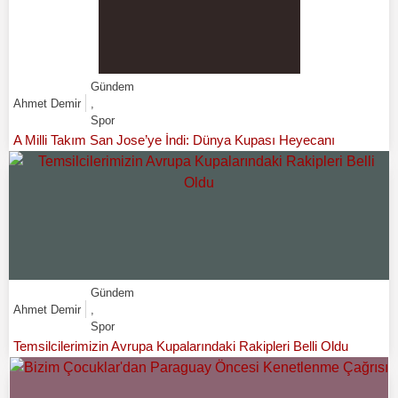
Gündem
Ahmet Demir
,
Spor
A Milli Takım San Jose’ye İndi: Dünya Kupası Heyecanı
Gündem
Ahmet Demir
,
Spor
Temsilcilerimizin Avrupa Kupalarındaki Rakipleri Belli Oldu