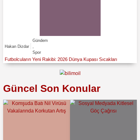
Gündem
Hakan Dizdar
,
Spor
Futbolcuların Yeni Rakibi: 2026 Dünya Kupası Sıcakları
Güncel Son Konular