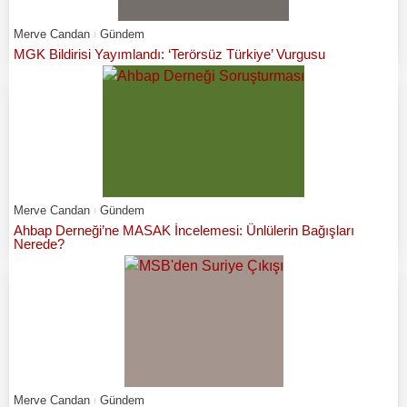
Merve Candan
Gündem
MGK Bildirisi Yayımlandı: ‘Terörsüz Türkiye’ Vurgusu
Merve Candan
Gündem
Ahbap Derneği’ne MASAK İncelemesi: Ünlülerin Bağışları
Nerede?
Merve Candan
Gündem