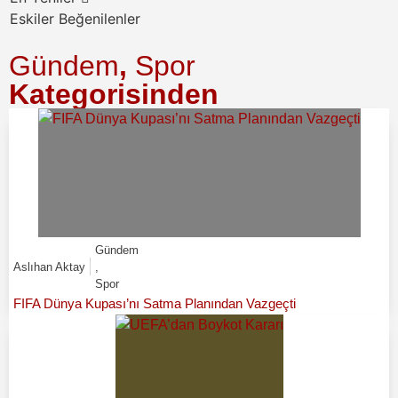
Eskiler
Beğenilenler
Gündem
,
Spor
Kategorisinden
Gündem
Aslıhan Aktay
,
Spor
FIFA Dünya Kupası’nı Satma Planından Vazgeçti