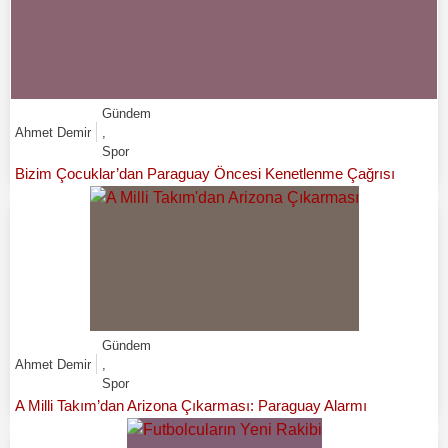
Gündem
Ahmet Demir
,
Spor
Bizim Çocuklar’dan Paraguay Öncesi Kenetlenme Çağrısı
Gündem
Ahmet Demir
,
Spor
A Milli Takım’dan Arizona Çıkarması: Paraguay Alarmı