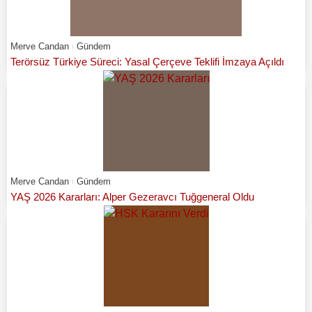
Merve Candan
Gündem
Terörsüz Türkiye Süreci: Yasal Çerçeve Teklifi İmzaya Açıldı
Merve Candan
Gündem
YAŞ 2026 Kararları: Alper Gezeravcı Tuğgeneral Oldu