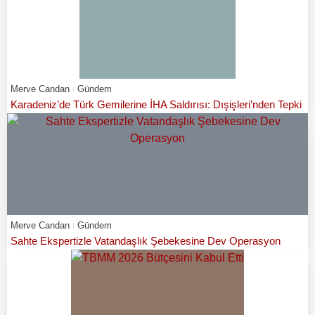
Merve Candan
Gündem
Karadeniz’de Türk Gemilerine İHA Saldırısı: Dışişleri’nden Tepki
Merve Candan
Gündem
Sahte Ekspertizle Vatandaşlık Şebekesine Dev Operasyon