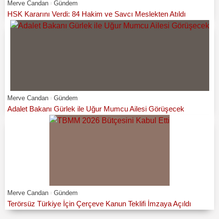
Merve Candan
Gündem
HSK Kararını Verdi: 84 Hakim ve Savcı Meslekten Atıldı
Merve Candan
Gündem
Adalet Bakanı Gürlek ile Uğur Mumcu Ailesi Görüşecek
Merve Candan
Gündem
Terörsüz Türkiye İçin Çerçeve Kanun Teklifi İmzaya Açıldı