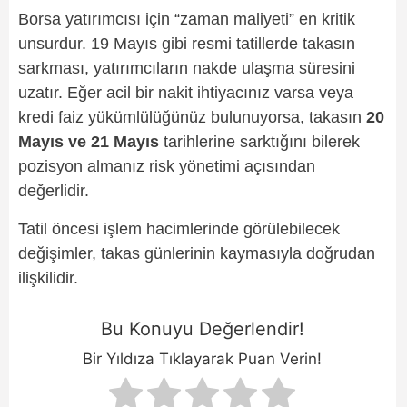
Borsa yatırımcısı için “zaman maliyeti” en kritik
unsurdur. 19 Mayıs gibi resmi tatillerde takasın
sarkması, yatırımcıların nakde ulaşma süresini
uzatır. Eğer acil bir nakit ihtiyacınız varsa veya
kredi faiz yükümlülüğünüz bulunuyorsa, takasın
20
Mayıs ve 21 Mayıs
tarihlerine sarktığını bilerek
pozisyon almanız risk yönetimi açısından
değerlidir.
Tatil öncesi işlem hacimlerinde görülebilecek
değişimler, takas günlerinin kaymasıyla doğrudan
ilişkilidir.
Bu Konuyu Değerlendir!
Bir Yıldıza Tıklayarak Puan Verin!