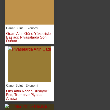
Caner Bulut
Ekonomi
Gram Altın Güne Yükselişle
Başladı: Piyasalarda Son
Durum
Caner Bulut
Ekonomi
Ons Altın Neden Düşüyor?
Fed, Trump ve Piyasa
Analizi