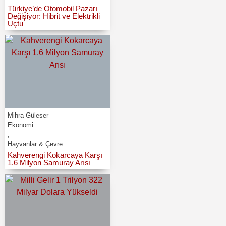
Türkiye’de Otomobil Pazarı
Değişiyor: Hibrit ve Elektrikli
Uçtu
Mihra Güleser
Ekonomi
,
Hayvanlar & Çevre
Kahverengi Kokarcaya Karşı
1.6 Milyon Samuray Arısı