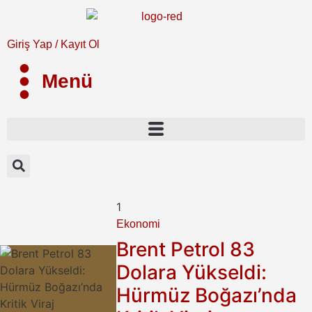
Giriş Yap / Kayıt Ol
Menü
1
Ekonomi
Brent Petrol 83
Dolara Yükseldi:
Hürmüz Boğazı’nda