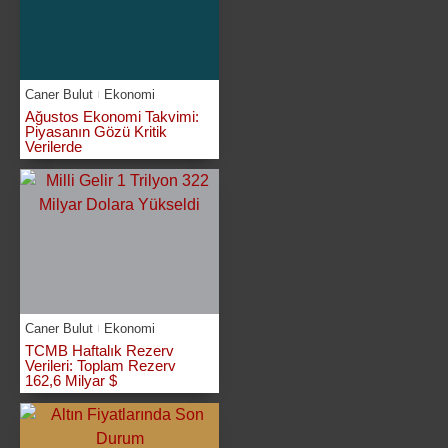
Caner Bulut
Ekonomi
Ağustos Ekonomi Takvimi:
Piyasanın Gözü Kritik
Verilerde
Caner Bulut
Ekonomi
TCMB Haftalık Rezerv
Verileri: Toplam Rezerv
162,6 Milyar $