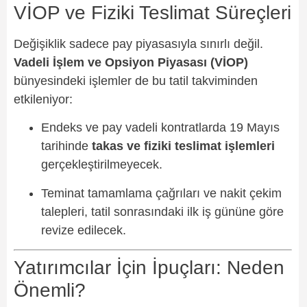
VİOP ve Fiziki Teslimat Süreçleri
Değişiklik sadece pay piyasasıyla sınırlı değil.
Vadeli İşlem ve Opsiyon Piyasası (VİOP)
bünyesindeki işlemler de bu tatil takviminden
etkileniyor:
Endeks ve pay vadeli kontratlarda 19 Mayıs
tarihinde
takas ve fiziki teslimat işlemleri
gerçekleştirilmeyecek.
Teminat tamamlama çağrıları ve nakit çekim
talepleri, tatil sonrasındaki ilk iş gününe göre
revize edilecek.
Yatırımcılar İçin İpuçları: Neden
Önemli?