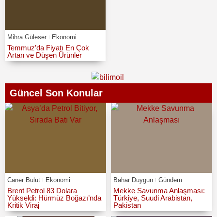
Mihra Güleser
Ekonomi
Temmuz’da Fiyatı En Çok
Artan ve Düşen Ürünler
Güncel Son Konular
Caner Bulut
Ekonomi
Bahar Duygun
Gündem
Brent Petrol 83 Dolara
Mekke Savunma Anlaşması:
Yükseldi: Hürmüz Boğazı’nda
Türkiye, Suudi Arabistan,
Kritik Viraj
Pakistan