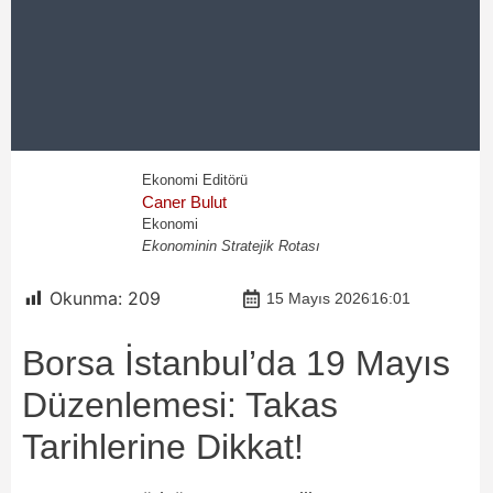
Ekonomi Editörü
Caner Bulut
Ekonomi
Ekonominin Stratejik Rotası
Okunma:
209
15 Mayıs 2026
16:01
Borsa İstanbul’da 19 Mayıs
Düzenlemesi: Takas
Tarihlerine Dikkat!