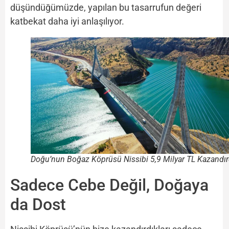
düşündüğümüzde, yapılan bu tasarrufun değeri
katbekat daha iyi anlaşılıyor.
Doğu’nun Boğaz Köprüsü Nissibi 5,9 Milyar TL Kazandır
Sadece Cebe Değil, Doğaya
da Dost