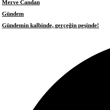
Merve Candan
Gündem
Gündemin kalbinde, gerçeğin peşinde!