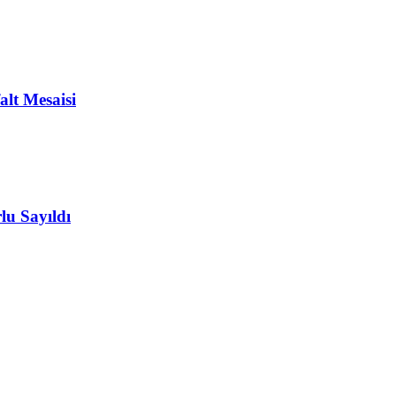
alt Mesaisi
u Sayıldı