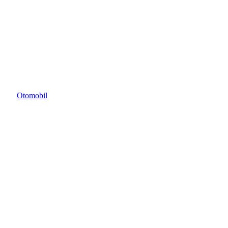
Otomobil