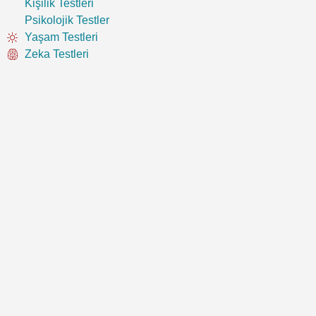
Kişilik Testleri
Psikolojik Testler
Yaşam Testleri
Zeka Testleri