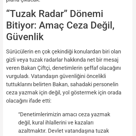
“Tuzak Radar” Dönemi
Bitiyor: Amaç Ceza Değil,
Güvenlik
Sürücülerin en çok çekindiği konulardan biri olan
gizli veya tuzak radarlar hakkında net bir mesaj
veren Bakan Çiftçi, denetimlerin şeffaf olacağını
vurguladı. Vatandaşın güvenliğini öncelikli
tuttuklarını belirten Bakan, sahadaki personelin
ceza yazmak için değil, yol göstermek için orada
olacağını ifade etti:
“Denetimlerimizin amacı ceza yazmak
değil, kural ihlallerini ve kazaları
azaltmaktır. Devlet vatandaşına tuzak