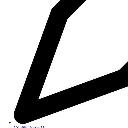
Gönüllü Yazar Ol