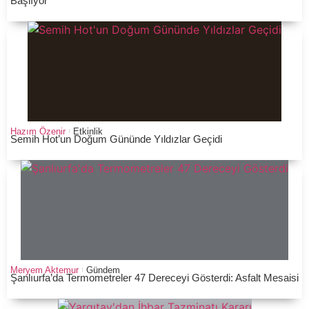
Başlıyor
Hazım Özenir
Etkinlik
Semih Hot’un Doğum Gününde Yıldızlar Geçidi
Meryem Aktemur
Gündem
Şanlıurfa’da Termometreler 47 Dereceyi Gösterdi: Asfalt Mesaisi