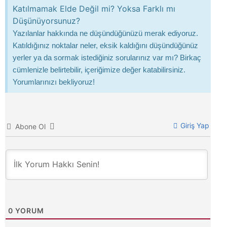
Katılmamak Elde Değil mi? Yoksa Farklı mı
Düşünüyorsunuz?
Yazılanlar hakkında ne düşündüğünüzü merak ediyoruz.
Katıldığınız noktalar neler, eksik kaldığını düşündüğünüz
yerler ya da sormak istediğiniz sorularınız var mı? Birkaç
cümlenizle belirtebilir, içeriğimize değer katabilirsiniz.
Yorumlarınızı bekliyoruz!
Giriş Yap
Abone Ol
0
YORUM