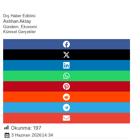
Dış Haber Editörü
Aslıhan Aktay
Gündem, Ekonomi
Küresel Gerçekler
Okunma:
197
3 Haziran 2026
14:34