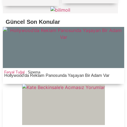
Güncel Son Konular
Feryal Tuğal
Sinema
Hollywood’da Reklam Panosunda Yaşayan Bir Adam Var