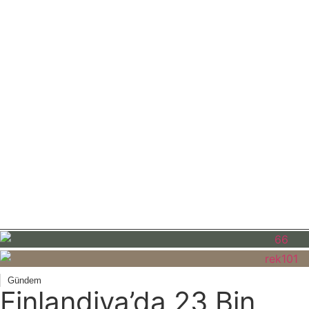
Gündem
Finlandiya’da 23 Bin