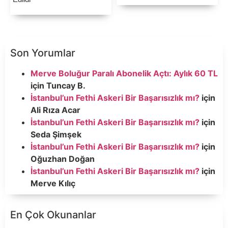
Son Yorumlar
Merve Boluğur Paralı Abonelik Açtı: Aylık 60 TL
için
Tuncay B.
İstanbul’un Fethi Askeri Bir Başarısızlık mı?
için
Ali Rıza Acar
İstanbul’un Fethi Askeri Bir Başarısızlık mı?
için
Seda Şimşek
İstanbul’un Fethi Askeri Bir Başarısızlık mı?
için
Oğuzhan Doğan
İstanbul’un Fethi Askeri Bir Başarısızlık mı?
için
Merve Kılıç
En Çok Okunanlar