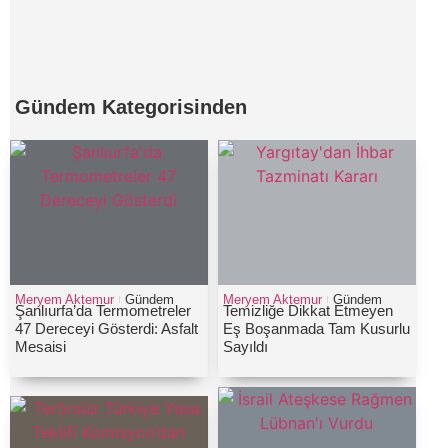
Gündem
Kategorisinden
Meryem Aktemur
Gündem
Meryem Aktemur
Gündem
Şanlıurfa’da Termometreler
Temizliğe Dikkat Etmeyen
47 Dereceyi Gösterdi: Asfalt
Eş Boşanmada Tam Kusurlu
Mesaisi
Sayıldı