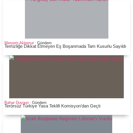
Meryem Aktemur
Gündem
Temizliğe Dikkat Etmeyen Eş Boşanmada Tam Kusurlu Sayıldı
Bahar Duygun
Gündem
Terörsüz Türkiye Yasa Teklifi Komisyon’dan Geçti