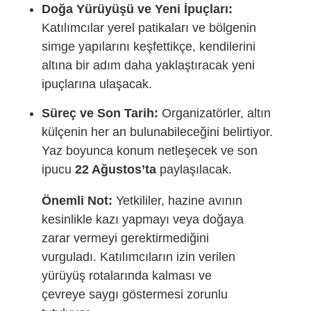
Doğa Yürüyüşü ve Yeni İpuçları:
Katılımcılar yerel patikaları ve bölgenin
simge yapılarını keşfettikçe, kendilerini
altına bir adım daha yaklaştıracak yeni
ipuçlarına ulaşacak.
Süreç ve Son Tarih:
Organizatörler, altın
külçenin her an bulunabileceğini belirtiyor.
Yaz boyunca konum netleşecek ve son
ipucu
22 Ağustos’ta
paylaşılacak.
Önemli Not:
Yetkililer, hazine avının
kesinlikle kazı yapmayı veya doğaya
zarar vermeyi gerektirmediğini
vurguladı. Katılımcıların izin verilen
yürüyüş rotalarında kalması ve
çevreye saygı göstermesi zorunlu