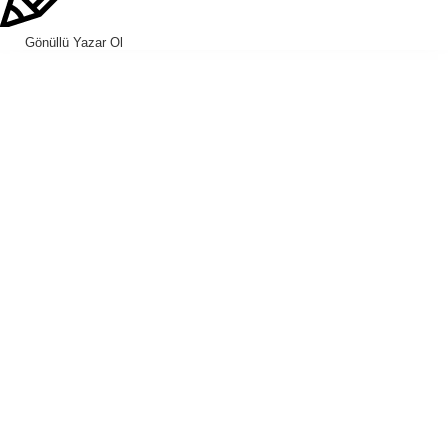
Gönüllü Yazar Ol