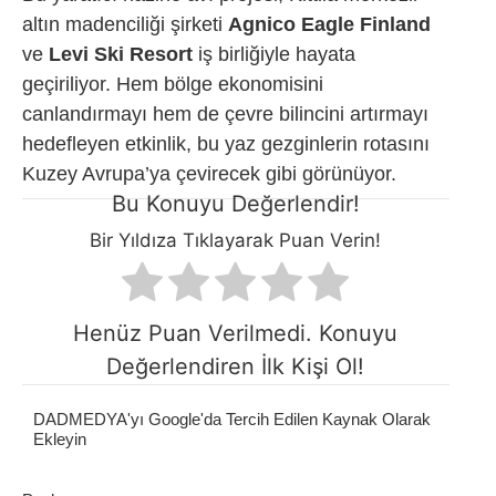
altın madenciliği şirketi
Agnico Eagle Finland
ve
Levi Ski Resort
iş birliğiyle hayata
geçiriliyor. Hem bölge ekonomisini
canlandırmayı hem de çevre bilincini artırmayı
hedefleyen etkinlik, bu yaz gezginlerin rotasını
Kuzey Avrupa’ya çevirecek gibi görünüyor.
Bu Konuyu Değerlendir!
Bir Yıldıza Tıklayarak Puan Verin!
Henüz Puan Verilmedi. Konuyu
Değerlendiren İlk Kişi Ol!
DADMEDYA'yı Google'da Tercih Edilen Kaynak Olarak
Ekleyin